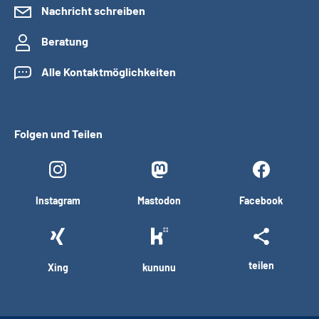
Nachricht schreiben
Beratung
Alle Kontaktmöglichkeiten
Folgen und Teilen
Instagram
Mastodon
Facebook
teilen
Xing
kununu