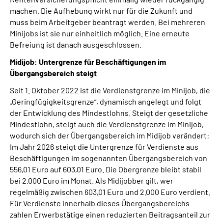
machen. Die Aufhebung wirkt nur für die Zukunft und
muss beim Arbeitgeber beantragt werden. Bei mehreren
Minijobs ist sie nur einheitlich möglich. Eine erneute
Befreiung ist danach ausgeschlossen.
Midijob: Untergrenze für Beschäftigungen im
Übergangsbereich steigt
Seit 1. Oktober 2022 ist die Verdienstgrenze im Minijob, die
„Geringfügigkeitsgrenze“, dynamisch angelegt und folgt
der Entwicklung des Mindestlohns. Steigt der gesetzliche
Mindestlohn, steigt auch die Verdienstgrenze im Minijob,
wodurch sich der Übergangsbereich im Midijob verändert:
Im Jahr 2026 steigt die Untergrenze für Verdienste aus
Beschäftigungen im sogenannten Übergangsbereich von
556,01 Euro auf 603,01 Euro. Die Obergrenze bleibt stabil
bei 2.000 Euro im Monat. Als Midijobber gilt, wer
regelmäßig zwischen 603,01 Euro und 2.000 Euro verdient.
Für Verdienste innerhalb dieses Übergangsbereichs
zahlen Erwerbstätige einen reduzierten Beitragsanteil zur