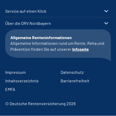
Service auf einen Klick
Über die DRV Nordbayern
Allgemeine Renteninformationen
Allgemeine Informationen rund um Rente, Reha und
Prävention finden Sie auf unserer
Infoseite
Impressum
Datenschutz
Inhaltsverzeichnis
Barrierefreiheit
EMFA
© Deutsche Rentenversicherung 2026