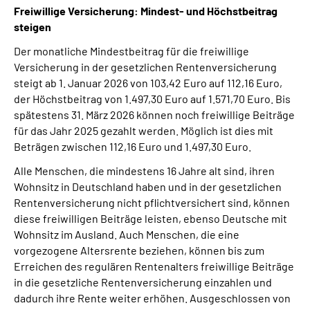
Freiwillige Versicherung: Mindest- und Höchstbeitrag
steigen
Der monatliche Mindestbeitrag für die freiwillige
Versicherung in der gesetzlichen Rentenversicherung
steigt ab 1. Januar 2026 von 103,42 Euro auf 112,16 Euro,
der Höchstbeitrag von 1.497,30 Euro auf 1.571,70 Euro. Bis
spätestens 31. März 2026 können noch freiwillige Beiträge
für das Jahr 2025 gezahlt werden. Möglich ist dies mit
Beträgen zwischen 112,16 Euro und 1.497,30 Euro.
Alle Menschen, die mindestens 16 Jahre alt sind, ihren
Wohnsitz in Deutschland haben und in der gesetzlichen
Rentenversicherung nicht pflichtversichert sind, können
diese freiwilligen Beiträge leisten, ebenso Deutsche mit
Wohnsitz im Ausland. Auch Menschen, die eine
vorgezogene Altersrente beziehen, können bis zum
Erreichen des regulären Rentenalters freiwillige Beiträge
in die gesetzliche Rentenversicherung einzahlen und
dadurch ihre Rente weiter erhöhen. Ausgeschlossen von