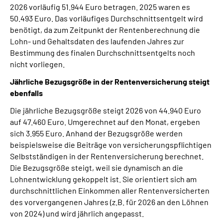
2026 vorläufig 51.944 Euro betragen. 2025 waren es
50.493 Euro. Das vorläufiges Durchschnittsentgelt wird
benötigt, da zum Zeitpunkt der Rentenberechnung die
Lohn- und Gehaltsdaten des laufenden Jahres zur
Bestimmung des finalen Durchschnittsentgelts noch
nicht vorliegen.
Jährliche Bezugsgröße in der Rentenversicherung steigt
ebenfalls
Die jährliche Bezugsgröße steigt 2026 von 44.940 Euro
auf 47.460 Euro. Umgerechnet auf den Monat, ergeben
sich 3.955 Euro. Anhand der Bezugsgröße werden
beispielsweise die Beiträge von versicherungspflichtigen
Selbstständigen in der Rentenversicherung berechnet.
Die Bezugsgröße steigt, weil sie dynamisch an die
Lohnentwicklung gekoppelt ist. Sie orientiert sich am
durchschnittlichen Einkommen aller Rentenversicherten
des vorvergangenen Jahres (z.B. für 2026 an den Löhnen
von 2024) und wird jährlich angepasst.