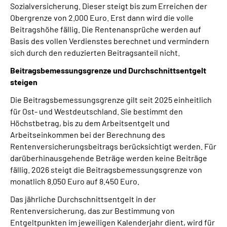
Sozialversicherung. Dieser steigt bis zum Erreichen der
Obergrenze von 2.000 Euro. Erst dann wird die volle
Beitragshöhe fällig. Die Rentenansprüche werden auf
Basis des vollen Verdienstes berechnet und vermindern
sich durch den reduzierten Beitragsanteil nicht.
Beitragsbemessungsgrenze und Durchschnittsentgelt
steigen
Die Beitragsbemessungsgrenze gilt seit 2025 einheitlich
für Ost- und Westdeutschland. Sie bestimmt den
Höchstbetrag, bis zu dem Arbeitsentgelt und
Arbeitseinkommen bei der Berechnung des
Rentenversicherungsbeitrags berücksichtigt werden. Für
darüberhinausgehende Beträge werden keine Beiträge
fällig. 2026 steigt die Beitragsbemessungsgrenze von
monatlich 8.050 Euro auf 8.450 Euro.
Das jährliche Durchschnittsentgelt in der
Rentenversicherung, das zur Bestimmung von
Entgeltpunkten im jeweiligen Kalenderjahr dient, wird für