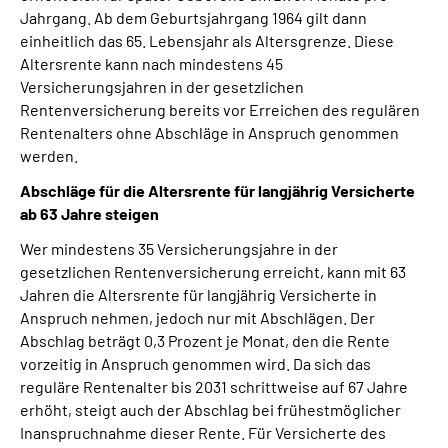
Jahrgang. Ab dem Geburtsjahrgang 1964 gilt dann
einheitlich das 65. Lebensjahr als Altersgrenze. Diese
Altersrente kann nach mindestens 45
Versicherungsjahren in der gesetzlichen
Rentenversicherung bereits vor Erreichen des regulären
Rentenalters ohne Abschläge in Anspruch genommen
werden.
Abschläge für die Altersrente für langjährig Versicherte
ab 63 Jahre steigen
Wer mindestens 35 Versicherungsjahre in der
gesetzlichen Rentenversicherung erreicht, kann mit 63
Jahren die Altersrente für langjährig Versicherte in
Anspruch nehmen, jedoch nur mit Abschlägen. Der
Abschlag beträgt 0,3 Prozent je Monat, den die Rente
vorzeitig in Anspruch genommen wird. Da sich das
reguläre Rentenalter bis 2031 schrittweise auf 67 Jahre
erhöht, steigt auch der Abschlag bei frühestmöglicher
Inanspruchnahme dieser Rente. Für Versicherte des