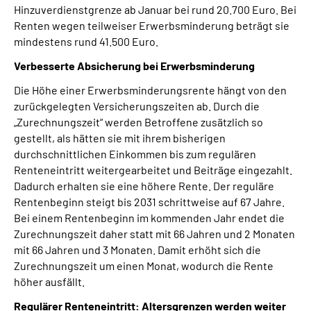
Hinzuverdienstgrenze ab Januar bei rund 20.700 Euro. Bei
Renten wegen teilweiser Erwerbsminderung beträgt sie
mindestens rund 41.500 Euro.
Verbesserte Absicherung bei Erwerbsminderung
Die Höhe einer Erwerbsminderungsrente hängt von den
zurückgelegten Versicherungszeiten ab. Durch die
„Zurechnungszeit“ werden Betroffene zusätzlich so
gestellt, als hätten sie mit ihrem bisherigen
durchschnittlichen Einkommen bis zum regulären
Renteneintritt weitergearbeitet und Beiträge eingezahlt.
Dadurch erhalten sie eine höhere Rente. Der reguläre
Rentenbeginn steigt bis 2031 schrittweise auf 67 Jahre.
Bei einem Rentenbeginn im kommenden Jahr endet die
Zurechnungszeit daher statt mit 66 Jahren und 2 Monaten
mit 66 Jahren und 3 Monaten. Damit erhöht sich die
Zurechnungszeit um einen Monat, wodurch die Rente
höher ausfällt.
Regulärer Renteneintritt: Altersgrenzen werden weiter