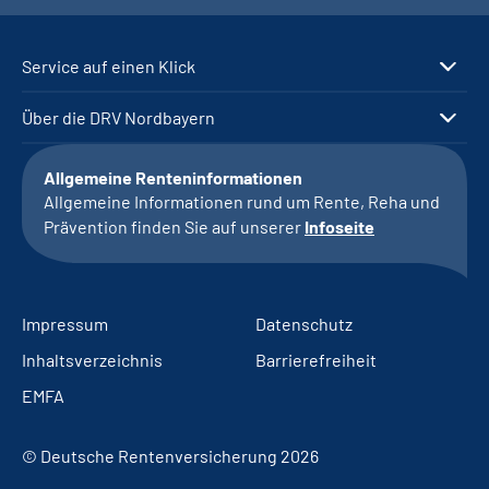
Service auf einen Klick
Über die DRV Nordbayern
Allgemeine Renteninformationen
Allgemeine Informationen rund um Rente, Reha und
Prävention finden Sie auf unserer
Infoseite
Impressum
Datenschutz
Inhaltsverzeichnis
Barrierefreiheit
EMFA
© Deutsche Rentenversicherung 2026