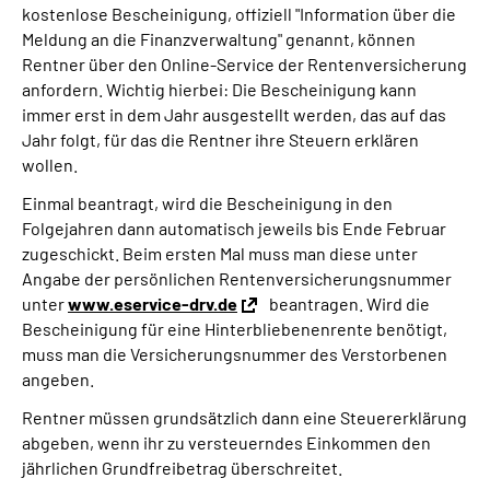
kostenlose Bescheinigung, offiziell "Information über die
Meldung an die Finanzverwaltung" genannt, können
Rentner über den Online-Service der Rentenversicherung
anfordern. Wichtig hierbei: Die Bescheinigung kann
immer erst in dem Jahr ausgestellt werden, das auf das
Jahr folgt, für das die Rentner ihre Steuern erklären
wollen.
Einmal beantragt, wird die Bescheinigung in den
Folgejahren dann automatisch jeweils bis Ende Februar
zugeschickt. Beim ersten Mal muss man diese unter
Angabe der persönlichen Rentenversicherungsnummer
unter
www.eservice-drv.de
beantragen. Wird die
Bescheinigung für eine Hinterbliebenenrente benötigt,
muss man die Versicherungsnummer des Verstorbenen
angeben.
Rentner müssen grundsätzlich dann eine Steuererklärung
abgeben, wenn ihr zu versteuerndes Einkommen den
jährlichen Grundfreibetrag überschreitet.