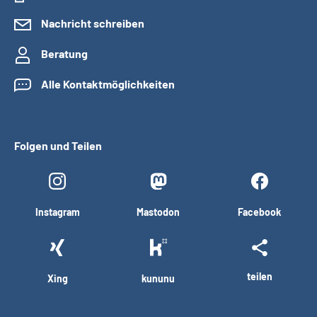
Nachricht schreiben
Beratung
Alle Kontaktmöglichkeiten
Folgen und Teilen
Instagram
Mastodon
Facebook
teilen
Xing
kununu