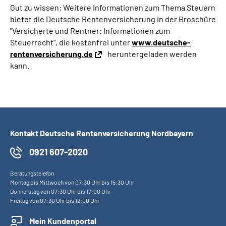
Gut zu wissen: Weitere Informationen zum Thema Steuern
bietet die Deutsche Rentenversicherung in der Broschüre
"Versicherte und Rentner: Informationen zum
Steuerrecht", die kostenfrei unter
www.deutsche-
rentenversicherung.de
heruntergeladen werden
kann.
Kontakt Deutsche Rentenversicherung Nordbayern
0921 607-2020
Beratungstelefon
Montag bis Mittwoch von 07:30 Uhr bis 15:30 Uhr
Donnerstag von 07:30 Uhr bis 17:00 Uhr
Freitag von 07:30 Uhr bis 12:00 Uhr
Mein Kundenportal