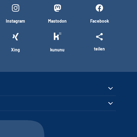
Instagram
Mastodon
Facebook
teilen
Xing
kununu