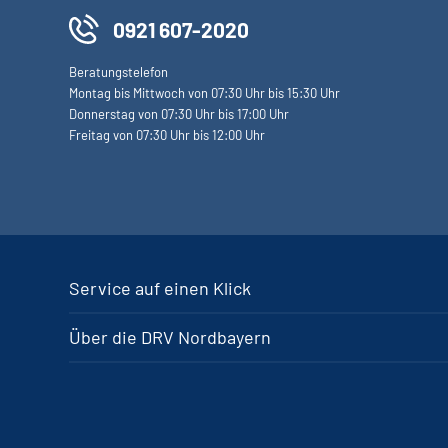
0921 607-2020
Beratungstelefon
Montag bis Mittwoch von 07:30 Uhr bis 15:30 Uhr
Donnerstag von 07:30 Uhr bis 17:00 Uhr
Freitag von 07:30 Uhr bis 12:00 Uhr
Service auf einen Klick
Über die DRV Nordbayern