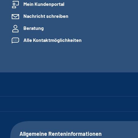
Mein Kundenportal
Nachricht schreiben
Beratung
Alle Kontaktmöglichkeiten
Allgemeine Renteninformationen