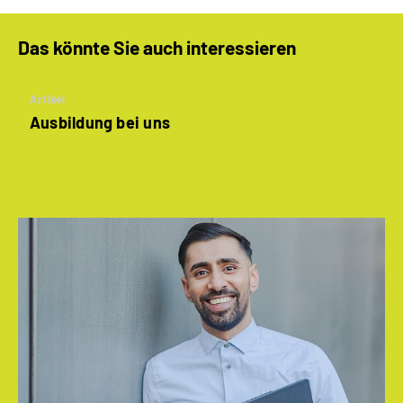
Das könnte Sie auch interessieren
Artikel
Ausbildung bei uns