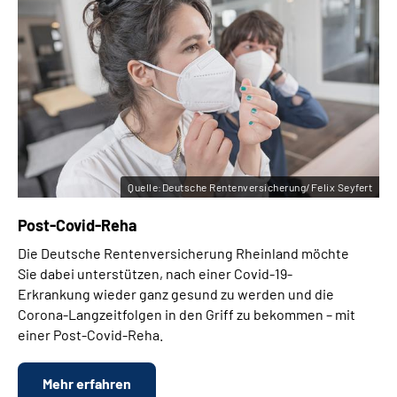
Quelle:Deutsche Rentenversicherung/Felix Seyfert
Post-Covid-Reha
Die Deutsche Rentenversicherung Rheinland möchte
Sie dabei unterstützen, nach einer Covid-19-
Erkrankung wieder ganz gesund zu werden und die
Corona-Langzeitfolgen in den Griff zu bekommen – mit
einer Post-Covid-Reha.
Mehr erfahren