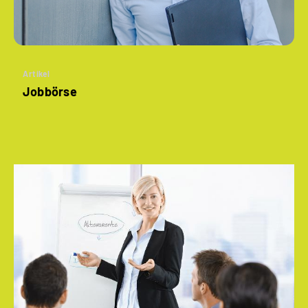
Artikel
Jobbörse