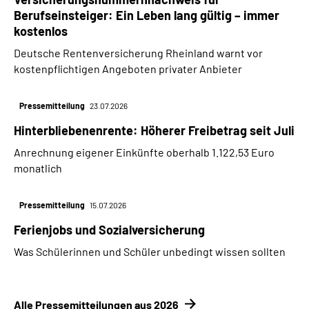
Berufseinsteiger: Ein Leben lang gültig – immer
kostenlos
Deutsche Rentenversicherung Rheinland warnt vor
kostenpflichtigen Angeboten privater Anbieter
Pressemitteilung
23.07.2026
Hinterbliebenenrente: Höherer Freibetrag seit Juli
Anrechnung eigener Einkünfte oberhalb 1.122,53 Euro
monatlich
Pressemitteilung
15.07.2026
Ferienjobs und Sozialversicherung
Was Schülerinnen und Schüler unbedingt wissen sollten
Alle Pressemitteilungen aus 2026