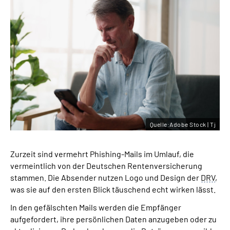
Quelle:Adobe Stock | Tj
Zurzeit sind vermehrt Phishing-Mails im Umlauf, die
vermeintlich von der Deutschen Rentenversicherung
stammen. Die Absender nutzen Logo und Design der
DRV
,
was sie auf den ersten Blick täuschend echt wirken lässt.
In den gefälschten Mails werden die Empfänger
aufgefordert, ihre persönlichen Daten anzugeben oder zu