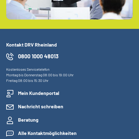
Kontakt DRV Rheinland
0800 1000 48013
Kostenloses Servicetelefon
Montag bis Donnerstag 08:00 bis 19:00 Uhr
Freitag 08:00 bis 15:30 Uhr
Mein Kundenportal
Nachricht schreiben
Beratung
Alle Kontaktmöglichkeiten