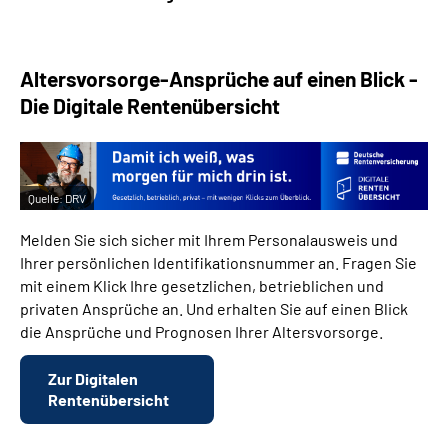
Altersvorsorge-Ansprüche auf einen Blick -
Die Digitale Rentenübersicht
Quelle:
DRV
Melden Sie sich sicher mit Ihrem Personalausweis und
Ihrer persönlichen Identifikationsnummer an. Fragen Sie
mit einem Klick Ihre gesetzlichen, betrieblichen und
privaten Ansprüche an. Und erhalten Sie auf einen Blick
die Ansprüche und Prognosen Ihrer Altersvorsorge.
Zur Digitalen
Rentenübersicht