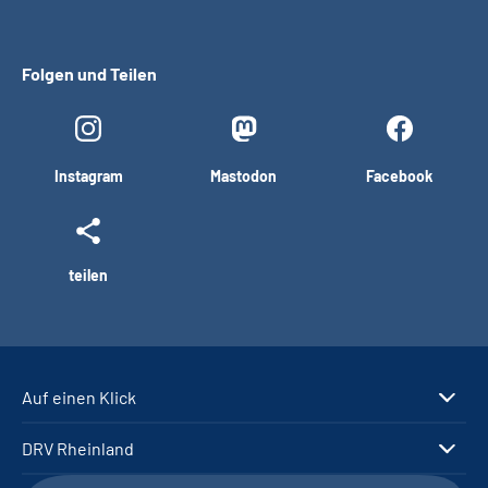
Folgen und Teilen
Instagram
Mastodon
Facebook
teilen
Auf einen Klick
DRV Rheinland