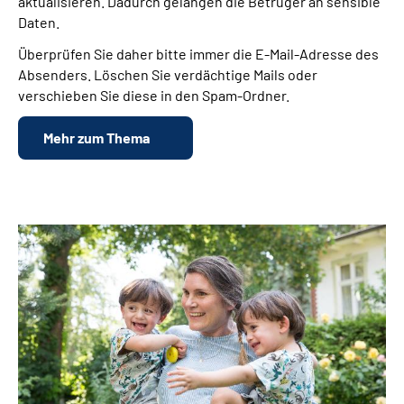
aktualisieren. Dadurch gelangen die Betrüger an sensible
Daten.
Überprüfen Sie daher bitte immer die E-Mail-Adresse des
Absenders. Löschen Sie verdächtige Mails oder
verschieben Sie diese in den Spam-Ordner.
Mehr zum Thema