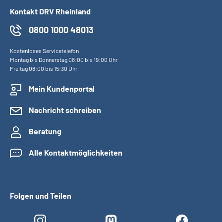
Kontakt DRV Rheinland
0800 1000 48013
Kostenloses Servicetelefon
Montag bis Donnerstag 08:00 bis 19:00 Uhr
Freitag 08:00 bis 15:30 Uhr
Mein Kundenportal
Nachricht schreiben
Beratung
Alle Kontaktmöglichkeiten
Folgen und Teilen