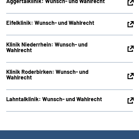
Aggertalklinik: Wunsch- und Wahlrecht
Eifelklinik: Wunsch- und Wahlrecht
Klinik Niederrhein: Wunsch- und
Wahlrecht
Klinik Roderbirken: Wunsch- und
Wahlrecht
Lahntalklinik: Wunsch- und Wahlrecht