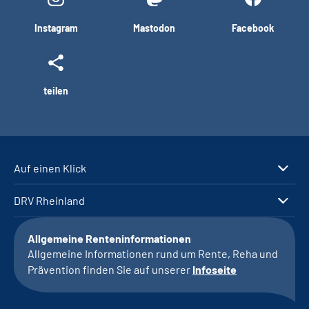
Instagram
Mastodon
Facebook
teilen
Auf einen Klick
DRV Rheinland
Allgemeine Renteninformationen
Allgemeine Informationen rund um Rente, Reha und
Prävention finden Sie auf unserer
Infoseite