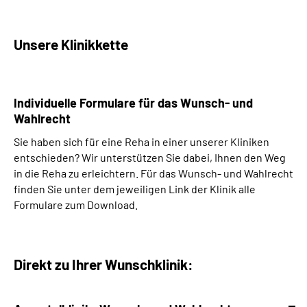
Unsere Klinikkette
Individuelle Formulare für das Wunsch- und
Wahlrecht
Sie haben sich für eine Reha in einer unserer Kliniken
entschieden? Wir unterstützen Sie dabei, Ihnen den Weg
in die Reha zu erleichtern. Für das Wunsch- und Wahlrecht
finden Sie unter dem jeweiligen Link der Klinik alle
Formulare zum Download.
Direkt zu Ihrer Wunschklinik: