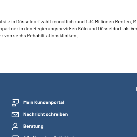
tz in Düsseldorf zahlt monatlich rund 1,34 Millionen Renten. Mit
partner in den Regierungsbezirken Köln und Düsseldorf, als Verb
r von sechs Rehabilitationskliniken.
Mein Kundenportal
Nachricht schreiben
Beratung