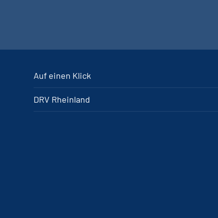
Auf einen Klick
DRV Rheinland