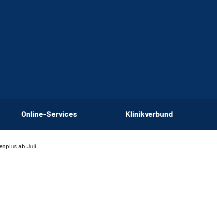
Online-Services
Klinikverbund
enplus ab Juli