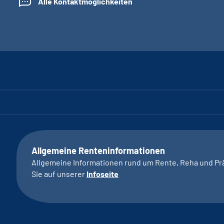
Alle Kontaktmöglichkeiten
Allgemeine Renteninformationen
Allgemeine Informationen rund um Rente, Reha und Pr
Sie auf unserer
Infoseite