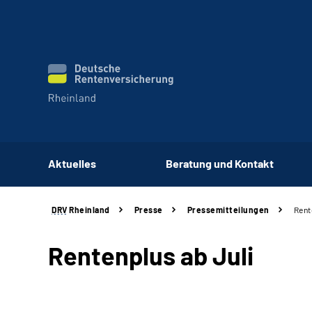
Aktuelles
Beratung und Kontakt
DRV
Rheinland
Presse
Pressemitteilungen
Rent
Rentenplus ab Juli