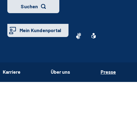
Suchen
Mein Kundenportal
Karriere
Über uns
Presse