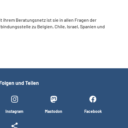
 ihrem Beratungsnetz ist sie in allen Fragen der
indungsstelle zu Belgien, Chile, Israel, Spanien und
Folgen und Teilen
Instagram
Mastodon
Facebook