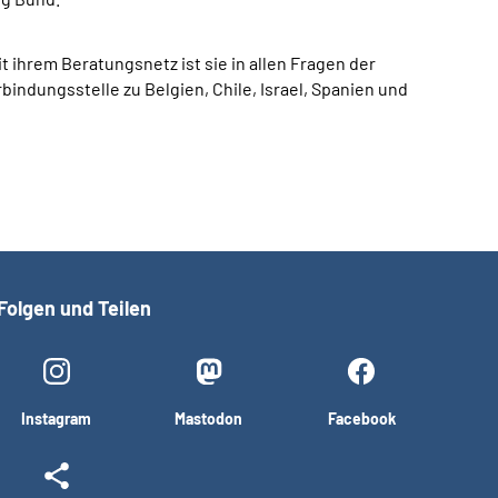
 ihrem Beratungsnetz ist sie in allen Fragen der
indungsstelle zu Belgien, Chile, Israel, Spanien und
Folgen und Teilen
Instagram
Mastodon
Facebook