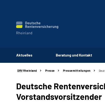
Aktuelles
Beratung und Kontakt
DRV
Rheinland
Presse
Pressemitteilungen
Deut
Deutsche Rentenversich
Vorstandsvorsitzender