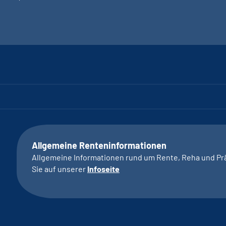
Allgemeine Renteninformationen
Allgemeine Informationen rund um Rente, Reha und Pr
Sie auf unserer
Infoseite