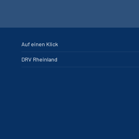
Auf einen Klick
DRV Rheinland