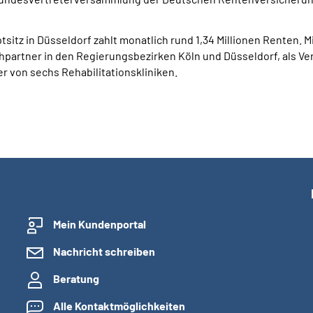
tz in Düsseldorf zahlt monatlich rund 1,34 Millionen Renten. Mit
partner in den Regierungsbezirken Köln und Düsseldorf, als Verb
r von sechs Rehabilitationskliniken.
Mein Kundenportal
Nachricht schreiben
Beratung
Alle Kontaktmöglichkeiten