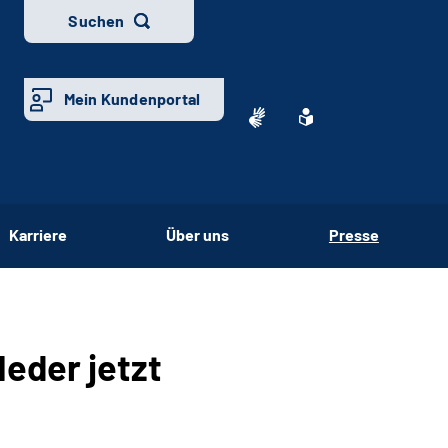
Suchen
Mein Kundenportal
Karriere
Über uns
Presse
eder jetzt