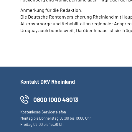
Anmerkung für die Redaktion:
Die Deutsche Rentenversicherung Rheinland mit Hauptsi
Altersvorsorge und Rehabilitation regionaler Ansprech
Uruguay auch bundesweit. Darüber hinaus ist sie Träge
Kontakt DRV Rheinland
0800 1000 48013
Kostenloses Servicetelefon
Montag bis Donnerstag 08:00 bis 19:00 Uhr
Freitag 08:00 bis 15:30 Uhr