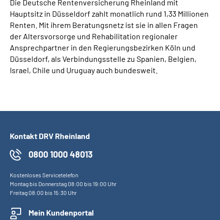
Die Deutsche Rentenversicherung Rheinland mit
Hauptsitz in Düsseldorf zahlt monatlich rund 1,33 Millionen
Renten. Mit ihrem Beratungsnetz ist sie in allen Fragen
der Altersvorsorge und Rehabilitation regionaler
Ansprechpartner in den Regierungsbezirken Köln und
Düsseldorf, als Verbindungsstelle zu Spanien, Belgien,
Israel, Chile und Uruguay auch bundesweit.
Kontakt DRV Rheinland
0800 1000 48013
Kostenloses Servicetelefon
Montag bis Donnerstag 08:00 bis 19:00 Uhr
Freitag 08:00 bis 15:30 Uhr
Mein Kundenportal