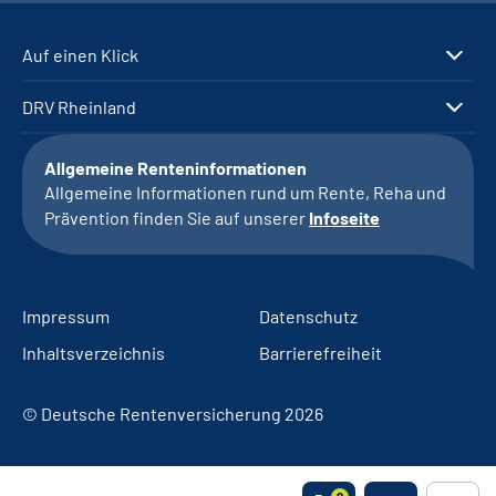
Auf einen Klick
DRV Rheinland
Allgemeine Renteninformationen
Allgemeine Informationen rund um Rente, Reha und
Prävention finden Sie auf unserer
Infoseite
Impressum
Datenschutz
Inhaltsverzeichnis
Barrierefreiheit
© Deutsche Rentenversicherung 2026