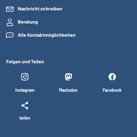
Nachricht schreiben
Beratung
Alle Kontaktmöglichkeiten
Folgen und Teilen
Instagram
Mastodon
Facebook
teilen