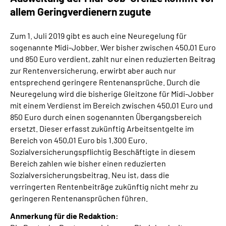
allem Geringverdienern zugute
Zum 1. Juli 2019 gibt es auch eine Neuregelung für
sogenannte Midi-Jobber. Wer bisher zwischen 450,01 Euro
und 850 Euro verdient, zahlt nur einen reduzierten Beitrag
zur Rentenversicherung, erwirbt aber auch nur
entsprechend geringere Rentenansprüche. Durch die
Neuregelung wird die bisherige Gleitzone für Midi-Jobber
mit einem Verdienst im Bereich zwischen 450,01 Euro und
850 Euro durch einen sogenannten Übergangsbereich
ersetzt. Dieser erfasst zukünftig Arbeitsentgelte im
Bereich von 450,01 Euro bis 1.300 Euro.
Sozialversicherungspflichtig Beschäftigte in diesem
Bereich zahlen wie bisher einen reduzierten
Sozialversicherungsbeitrag. Neu ist, dass die
verringerten Rentenbeiträge zukünftig nicht mehr zu
geringeren Rentenansprüchen führen.
Anmerkung für die Redaktion: