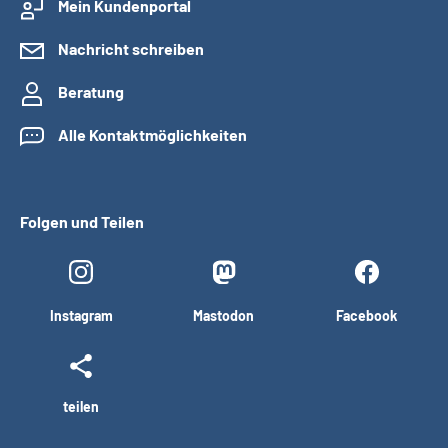
Mein Kundenportal
Nachricht schreiben
Beratung
Alle Kontaktmöglichkeiten
Folgen und Teilen
Instagram
Mastodon
Facebook
teilen