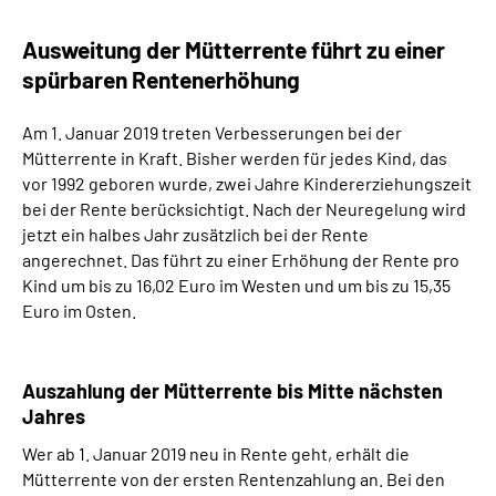
Ausweitung der Mütterrente führt zu einer
spürbaren Rentenerhöhung
Am 1. Januar 2019 treten Verbesserungen bei der
Mütterrente in Kraft. Bisher werden für jedes Kind, das
vor 1992 geboren wurde, zwei Jahre Kindererziehungszeit
bei der Rente berücksichtigt. Nach der Neuregelung wird
jetzt ein halbes Jahr zusätzlich bei der Rente
angerechnet. Das führt zu einer Erhöhung der Rente pro
Kind um bis zu 16,02 Euro im Westen und um bis zu 15,35
Euro im Osten.
Auszahlung der Mütterrente bis Mitte nächsten
Jahres
Wer ab 1. Januar 2019 neu in Rente geht, erhält die
Mütterrente von der ersten Rentenzahlung an. Bei den