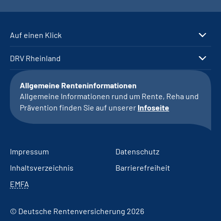
Auf einen Klick
DRV Rheinland
Allgemeine Renteninformationen
Allgemeine Informationen rund um Rente, Reha und
Prävention finden Sie auf unserer
Infoseite
Impressum
Datenschutz
Inhaltsverzeichnis
Barrierefreiheit
EMFA
© Deutsche Rentenversicherung 2026