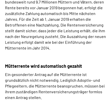
bundesweit rund 9,7 Millionen Müttern und Vätern, deren
Rente bereits vor Januar 2019 begonnen hat, erfolgt die
zusätzliche Zahlung automatisch bis Mitte nächsten
Jahres. Für die Zeit ab 1. Januar 2019 erhalten die
Betroffenen eine Nachzahlung. Die Rentenversicherung
stellt damit sicher, dass jeder die Leistung erhält, die ihm
nach der Neuregelung zusteht. Die Auszahlung der neuen
Leistung erfolgt damit wie bei der Einführung der
Mütterrente im Jahr 2014.
Mütterrente wird automatisch gezahlt
Ein gesonderter Antrag auf die Mütterrente ist
grundsätzlich nicht notwendig. Lediglich Adoptiv- und
Pflegeeltern, die Mütterrente beanspruchen, müssen bei
ihrem zuständigen Rentenversicherungsträger formlos
einen Antrag stellen.