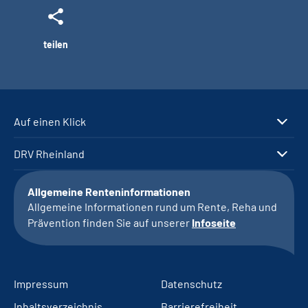
teilen
Auf einen Klick
DRV Rheinland
Allgemeine Renteninformationen
Allgemeine Informationen rund um Rente, Reha und
Prävention finden Sie auf unserer
Infoseite
Impressum
Datenschutz
Inhaltsverzeichnis
Barrierefreiheit