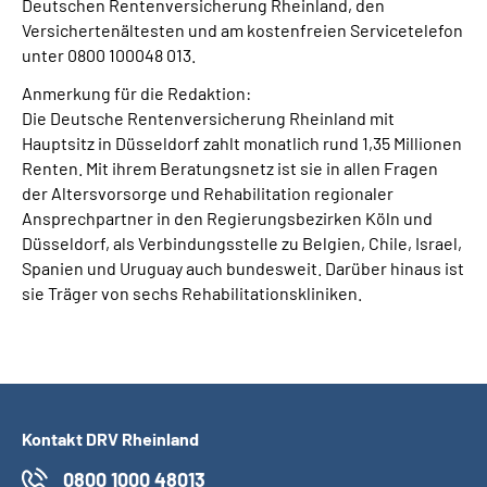
Deutschen Rentenversicherung Rheinland, den
Versichertenältesten und am kostenfreien Servicetelefon
unter 0800 100048 013.
Anmerkung für die Redaktion:
Die Deutsche Rentenversicherung Rheinland mit
Hauptsitz in Düsseldorf zahlt monatlich rund 1,35 Millionen
Renten. Mit ihrem Beratungsnetz ist sie in allen Fragen
der Altersvorsorge und Rehabilitation regionaler
Ansprechpartner in den Regierungsbezirken Köln und
Düsseldorf, als Verbindungsstelle zu Belgien, Chile, Israel,
Spanien und Uruguay auch bundesweit. Darüber hinaus ist
sie Träger von sechs Rehabilitationskliniken.
Kontakt DRV Rheinland
0800 1000 48013