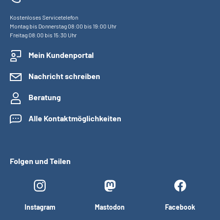
Kostenloses Servicetelefon
Montag bis Donnerstag 08:00 bis 19:00 Uhr
Freitag 08:00 bis 15:30 Uhr
Mein Kundenportal
Nachricht schreiben
Beratung
Alle Kontaktmöglichkeiten
Folgen und Teilen
Instagram
Mastodon
Facebook