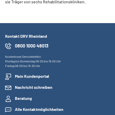
sie Träger von sechs Rehabilitationskliniken.
Kontakt DRV Rheinland
0800 1000 48013
Kostenloses Servicetelefon
Montag bis Donnerstag 08:00 bis 19:00 Uhr
Freitag 08:00 bis 15:30 Uhr
Mein Kundenportal
Nachricht schreiben
Beratung
Alle Kontaktmöglichkeiten