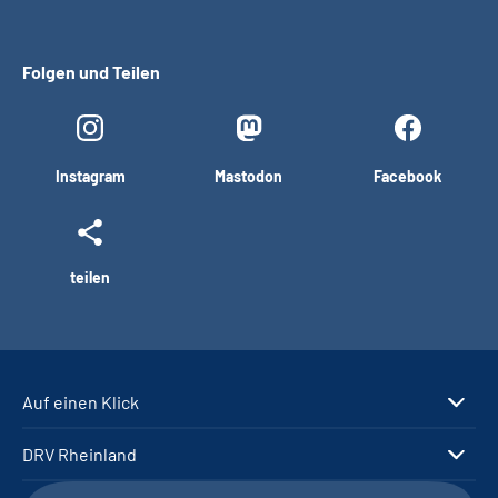
Folgen und Teilen
Instagram
Mastodon
Facebook
teilen
Auf einen Klick
DRV Rheinland