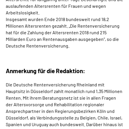
auslaufenden Altersrenten für Frauen und wegen
Arbeitslosigkeit.
Insgesamt wurden Ende 2018 bundesweit rund 18,2
Millionen Altersrenten gezahlt. „Die Rentenversicherung
hat für die Zahlung der Altersrenten 2018 rund 215
Milliarden Euro an Rentenausgaben ausgegeben“, so die
Deutsche Rentenversicherung.
Anmerkung für die Redaktion:
Die Deutsche Rentenversicherung Rheinland mit
Hauptsitz in Düsseldorf zahlt monatlich rund 1,35 Millionen
Renten. Mit ihrem Beratungsnetz ist sie in allen Fragen
der Altersvorsorge und Rehabilitation regionaler
Ansprechpartner in den Regierungsbezirken Köln und
Düsseldorf, als Verbindungsstelle zu Belgien, Chile, Israel,
Spanien und Uruguay auch bundesweit. Darüber hinaus ist