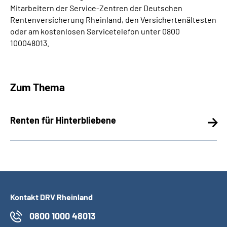
Mitarbeitern der Service-Zentren der Deutschen
Rentenversicherung Rheinland, den Versichertenältesten
oder am kostenlosen Servicetelefon unter 0800
100048013.
Zum Thema
Renten für Hinterbliebene
Kontakt DRV Rheinland
0800 1000 48013