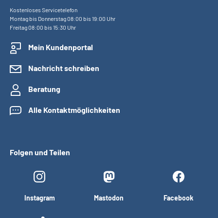
Kostenloses Servicetelefon
Montag bis Donnerstag 08:00 bis 19:00 Uhr
Freitag 08:00 bis 15:30 Uhr
Mein Kundenportal
Nachricht schreiben
Beratung
Alle Kontaktmöglichkeiten
Folgen und Teilen
Instagram
Mastodon
Facebook