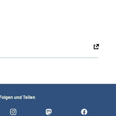
Folgen und Teilen