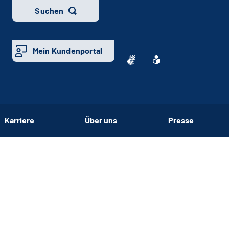
Suchen
Mein Kundenportal
Karriere
Über uns
Presse