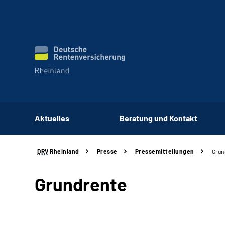
Aktuelles
Beratung und Kontakt
DRV
Rheinland
Presse
Pressemitteilungen
Grun
Grundrente