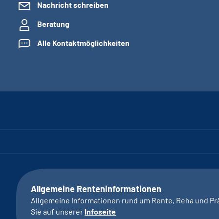
Nachricht schreiben
Beratung
Alle Kontaktmöglichkeiten
Allgemeine Renteninformationen
Allgemeine Informationen rund um Rente, Reha und Pr
Sie auf unserer
Infoseite