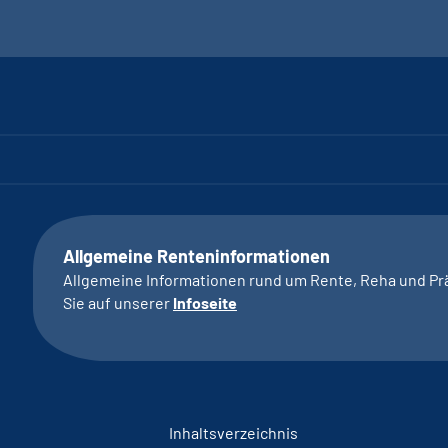
Allgemeine Renteninformationen
Allgemeine Informationen rund um Rente, Reha und Pr
Sie auf unserer
Infoseite
Inhaltsverzeichnis