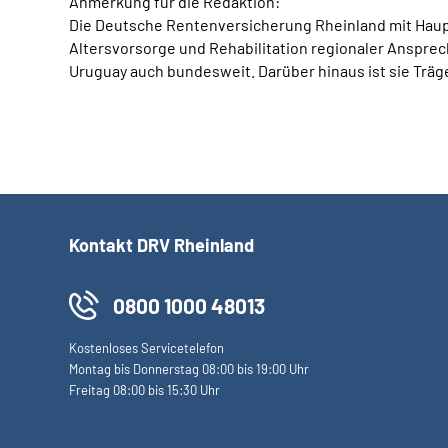
Anmerkung für die Redaktion:
Die Deutsche Rentenversicherung Rheinland mit Hauptsi
Altersvorsorge und Rehabilitation regionaler Ansprech
Uruguay auch bundesweit. Darüber hinaus ist sie Träge
Kontakt DRV Rheinland
0800 1000 48013
Kostenloses Servicetelefon
Montag bis Donnerstag 08:00 bis 19:00 Uhr
Freitag 08:00 bis 15:30 Uhr