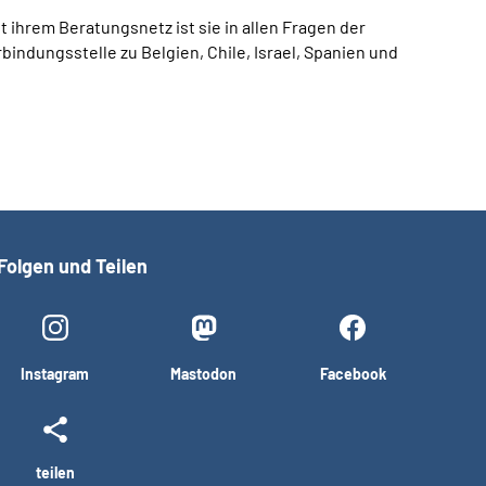
 ihrem Beratungsnetz ist sie in allen Fragen der
indungsstelle zu Belgien, Chile, Israel, Spanien und
Folgen und Teilen
Instagram
Mastodon
Facebook
teilen