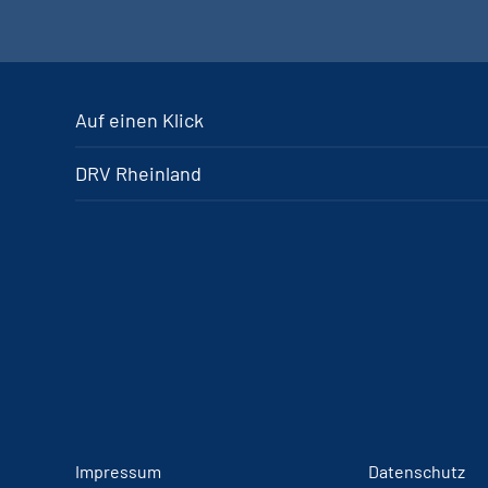
Auf einen Klick
DRV Rheinland
Impressum
Datenschutz