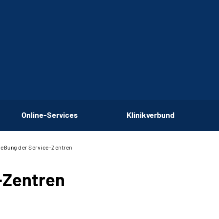
Online-Services
Klinikverbund
ießung der Service-Zentren
-Zentren