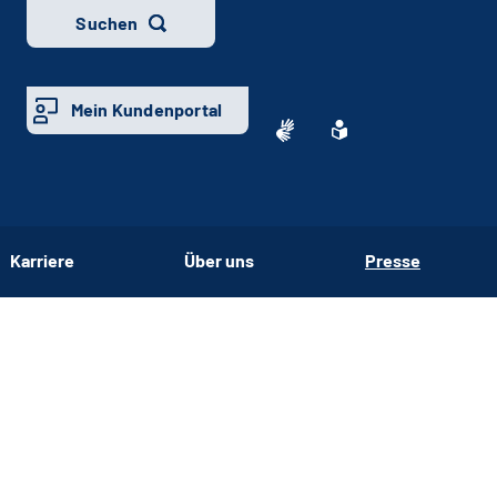
Suchen
Mein Kundenportal
Karriere
Über uns
Presse