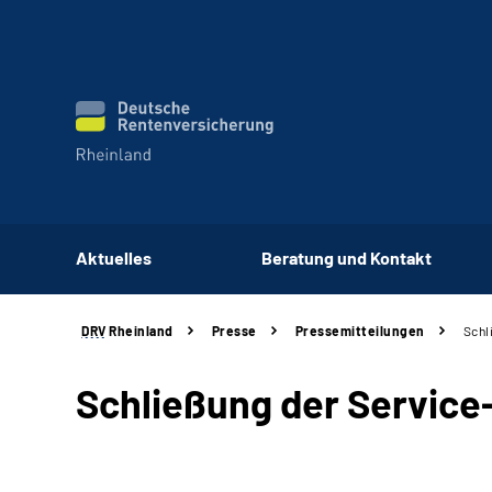
Aktuelles
Beratung und Kontakt
DRV
Rheinland
Presse
Pressemitteilungen
Schl
Schließung der Service