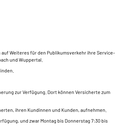
auf Weiteres für den Publikumsverkehr ihre Service-
bach und Wuppertal.
finden.
erung zur Verfügung. Dort können Versicherte zum
cherten, ihren Kundinnen und Kunden, aufnehmen.
rfügung, und zwar Montag bis Donnerstag 7:30 bis