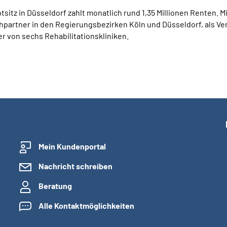
tz in Düsseldorf zahlt monatlich rund 1,35 Millionen Renten. Mit
partner in den Regierungsbezirken Köln und Düsseldorf, als Verb
r von sechs Rehabilitationskliniken.
Mein Kundenportal
Nachricht schreiben
Beratung
Alle Kontaktmöglichkeiten