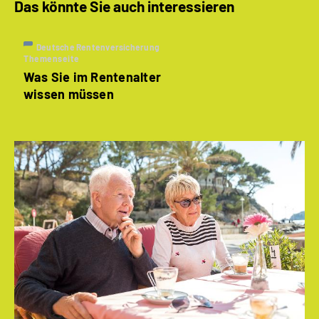
Das könnte Sie auch interessieren
Deutsche Rentenversicherung
Themenseite
Was Sie im Rentenalter
wissen müssen