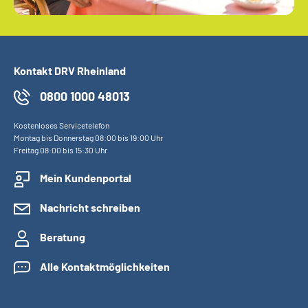
Kontakt DRV Rheinland
0800 1000 48013
Kostenloses Servicetelefon
Montag bis Donnerstag 08:00 bis 19:00 Uhr
Freitag 08:00 bis 15:30 Uhr
Mein Kundenportal
Nachricht schreiben
Beratung
Alle Kontaktmöglichkeiten