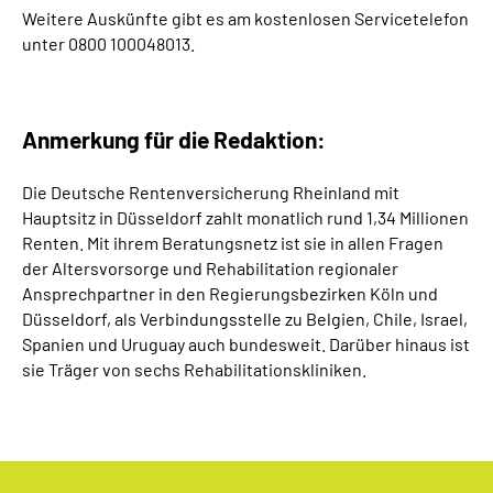
Weitere Auskünfte gibt es am kostenlosen Servicetelefon
unter 0800 100048013.
Anmerkung für die Redaktion:
Die Deutsche Rentenversicherung Rheinland mit
Hauptsitz in Düsseldorf zahlt monatlich rund 1,34 Millionen
Renten. Mit ihrem Beratungsnetz ist sie in allen Fragen
der Altersvorsorge und Rehabilitation regionaler
Ansprechpartner in den Regierungsbezirken Köln und
Düsseldorf, als Verbindungsstelle zu Belgien, Chile, Israel,
Spanien und Uruguay auch bundesweit. Darüber hinaus ist
sie Träger von sechs Rehabilitationskliniken.