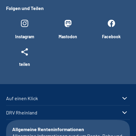
Folgen und Teilen
Instagram
Mastodon
Facebook
teilen
Auf einen Klick
DRV Rheinland
Allgemeine Renteninformationen
Allgemeine Informationen rund um Rente, Reha und