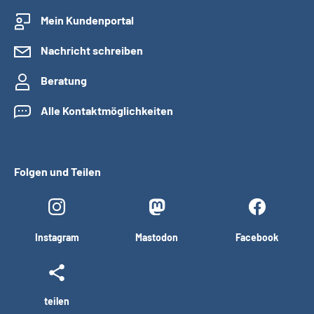
Mein Kundenportal
Nachricht schreiben
Beratung
Alle Kontaktmöglichkeiten
Folgen und Teilen
Instagram
Mastodon
Facebook
teilen