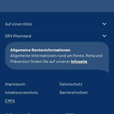
Auf einen Klick
DRV Rheinland
Allgemeine Renteninformationen
Allgemeine Informationen rund um Rente, Reha und
Prävention finden Sie auf unserer
Infoseite
Impressum
Datenschutz
Inhaltsverzeichnis
Barrierefreiheit
EMFA