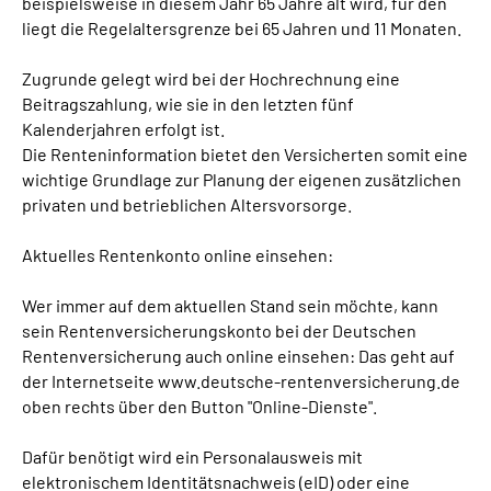
beispielsweise in diesem Jahr 65 Jahre alt wird, für den
liegt die Regelaltersgrenze bei 65 Jahren und 11 Monaten.
Zugrunde gelegt wird bei der Hochrechnung eine
Beitragszahlung, wie sie in den letzten fünf
Kalenderjahren erfolgt ist.
Die Renteninformation bietet den Versicherten somit eine
wichtige Grundlage zur Planung der eigenen zusätzlichen
privaten und betrieblichen Altersvorsorge.
Aktuelles Rentenkonto online einsehen:
Wer immer auf dem aktuellen Stand sein möchte, kann
sein Rentenversicherungskonto bei der Deutschen
Rentenversicherung auch online einsehen: Das geht auf
der Internetseite www.deutsche-rentenversicherung.de
oben rechts über den Button "Online-Dienste".
Dafür benötigt wird ein Personalausweis mit
elektronischem Identitätsnachweis (eID) oder eine