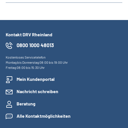
Kontakt DRV Rheinland
0800 1000 48013
Kostenloses Servicetelefon
Montag bis Donnerstag 08:00 bis 19:00 Uhr
Freitag 08:00 bis 15:30 Uhr
Mein Kundenportal
Nachricht schreiben
Beratung
Alle Kontaktmöglichkeiten