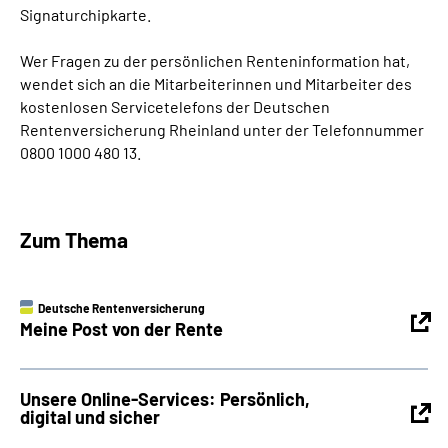
Signaturchipkarte.
Wer Fragen zu der persönlichen Renteninformation hat,
wendet sich an die Mitarbeiterinnen und Mitarbeiter des
kostenlosen Servicetelefons der Deutschen
Rentenversicherung Rheinland unter der Telefonnummer
0800 1000 480 13.
Zum Thema
Deutsche Rentenversicherung
Meine Post von der Rente
Unsere Online-Services: Persönlich,
digital und sicher