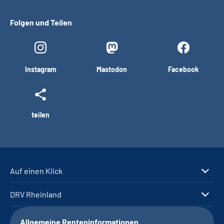
Folgen und Teilen
Instagram
Mastodon
Facebook
teilen
Auf einen Klick
DRV Rheinland
Allgemeine Renteninformationen