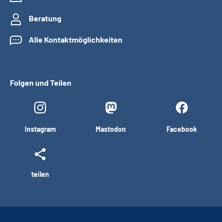
Beratung
Alle Kontaktmöglichkeiten
Folgen und Teilen
Instagram
Mastodon
Facebook
teilen