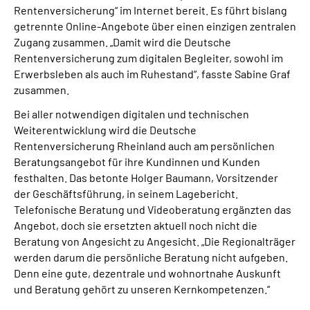
Rentenversicherung“ im Internet bereit. Es führt bislang
getrennte Online-Angebote über einen einzigen zentralen
Zugang zusammen. „Damit wird die Deutsche
Rentenversicherung zum digitalen Begleiter, sowohl im
Erwerbsleben als auch im Ruhestand“, fasste Sabine Graf
zusammen.
Bei aller notwendigen digitalen und technischen
Weiterentwicklung wird die Deutsche
Rentenversicherung Rheinland auch am persönlichen
Beratungsangebot für ihre Kundinnen und Kunden
festhalten. Das betonte Holger Baumann, Vorsitzender
der Geschäftsführung, in seinem Lagebericht.
Telefonische Beratung und Videoberatung ergänzten das
Angebot, doch sie ersetzten aktuell noch nicht die
Beratung von Angesicht zu Angesicht. „Die Regionalträger
werden darum die persönliche Beratung nicht aufgeben.
Denn eine gute, dezentrale und wohnortnahe Auskunft
und Beratung gehört zu unseren Kernkompetenzen.“