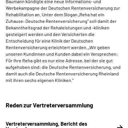
Baumann kündigte eine neue Informations- und
Werbekampagne der Deutschen Rentenversicherung zur
Rehabilitation an. Unter dem Slogan „Reha hat ein
Zuhause: Deutsche Rentenversicherung“ soll damit der
Bekanntheitsgrad der Rehaleistungen und -kliniken
gesteigert werden und den Versicherten die
Entscheidung für eine Klinik der Deutschen
Rentenversicherung erleichtert werden. „Wir geben
unseren Kundinnen und Kunden dabei ein Versprechen:
Für ihre Reha gibt es nur eine Adresse, bei der sie gut
aufgehoben sind: die Deutsche Rentenversicherung, und
damit auch die Deutsche Rentenversicherung Rheinland
mit ihren sechs eigenen Kliniken.“
Reden zur Vertreterversammlung
Vertreterversammlung, Bericht des