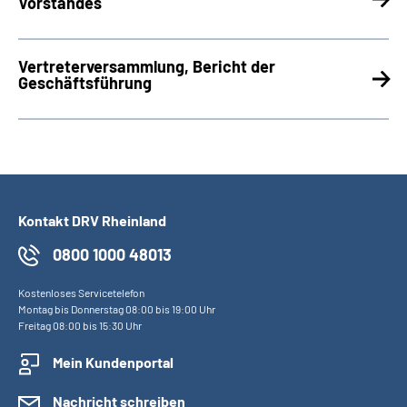
Vorstandes
Vertreterversammlung, Bericht der
Geschäftsführung
Kontakt DRV Rheinland
0800 1000 48013
Kostenloses Servicetelefon
Montag bis Donnerstag 08:00 bis 19:00 Uhr
Freitag 08:00 bis 15:30 Uhr
Mein Kundenportal
Nachricht schreiben