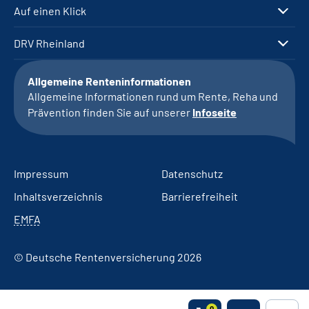
Auf einen Klick
DRV Rheinland
Allgemeine Renteninformationen
Allgemeine Informationen rund um Rente, Reha und
Prävention finden Sie auf unserer
Infoseite
Impressum
Datenschutz
Inhaltsverzeichnis
Barrierefreiheit
EMFA
© Deutsche Rentenversicherung 2026
0