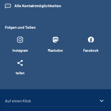
Alle Kontaktmöglichkeiten
Folgen und Teilen
Instagram
Mastodon
Facebook
teilen
Auf einen Klick