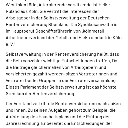
Westfalen tätig. Alternierende Vorsitzende ist Heike
Ruland aus Köln. Sie vertritt die Interessen der
Arbeitgeber in der Selbstverwaltung der Deutschen
Rentenversicherung Rheinland. Die Syndikusanwältin ist
im Hauptberuf Geschäftsführerin von „kölnmetall
Arbeitgeberverband der Metall- und Elektroindustrie Köln
e. V.“
Selbstverwaltung in der Rentenversicherung heißt, dass
die Beitragszahler wichtige Entscheidungen treffen. Da
die Beiträge gleichermaßen von Arbeitgebern und
Versicherten gezahlt werden, sitzen Vertreterinnen und
Vertreter beider Gruppen in der Vertreterversammlung.
Dieses Parlament der Selbstverwaltung ist das höchste
Gremium der Rentenversicherung.
Der Vorstand vertritt die Rentenversicherung nach außen
und innen. Zu seinen Aufgaben gehört zum Beispiel die
Aufstellung des Haushaltsplans und die Prüfung der
Jahresrechnung. Er bereitet die Entscheidungen der