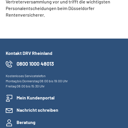
Vertreterversammlung vor und trifft die wichtigsten
Personalentscheidungen beim Düsseldorfer
Rentenversicherer.
Kontakt DRV Rheinland
0800 1000 48013
Kostenloses Servicetelefon
Montag bis Donnerstag 08:00 bis 19:00 Uhr
Freitag 08:00 bis 15:30 Uhr
Mein Kundenportal
Nachricht schreiben
Beratung