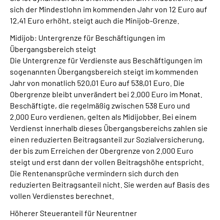
sich der Mindestlohn im kommenden Jahr von 12 Euro auf
12,41 Euro erhöht, steigt auch die Minijob-Grenze.
Midijob: Untergrenze für Beschäftigungen im
Übergangsbereich steigt
Die Untergrenze für Verdienste aus Beschäftigungen im
sogenannten Übergangsbereich steigt im kommenden
Jahr von monatlich 520,01 Euro auf 538,01 Euro. Die
Obergrenze bleibt unverändert bei 2.000 Euro im Monat.
Beschäftigte, die regelmäßig zwischen 538 Euro und
2.000 Euro verdienen, gelten als Midijobber. Bei einem
Verdienst innerhalb dieses Übergangsbereichs zahlen sie
einen reduzierten Beitragsanteil zur Sozialversicherung,
der bis zum Erreichen der Obergrenze von 2.000 Euro
steigt und erst dann der vollen Beitragshöhe entspricht.
Die Rentenansprüche vermindern sich durch den
reduzierten Beitragsanteil nicht. Sie werden auf Basis des
vollen Verdienstes berechnet.
Höherer Steueranteil für Neurentner