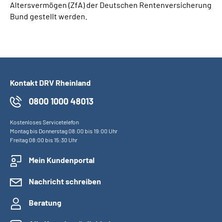
Altersvermögen (ZfA) der Deutschen Rentenversicherung
Bund gestellt werden.
Kontakt DRV Rheinland
0800 1000 48013
Kostenloses Servicetelefon
Montag bis Donnerstag 08:00 bis 19:00 Uhr
Freitag 08:00 bis 15:30 Uhr
Mein Kundenportal
Nachricht schreiben
Beratung