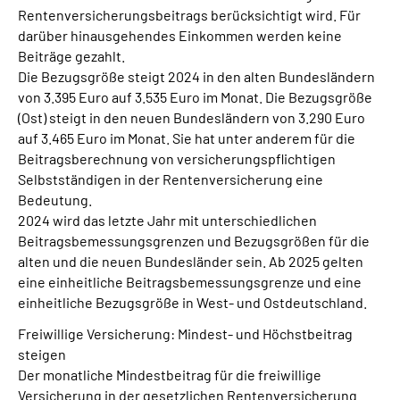
Rentenversicherungsbeitrags berücksichtigt wird. Für
darüber hinausgehendes Einkommen werden keine
Beiträge gezahlt.
Die Bezugsgröße steigt 2024 in den alten Bundesländern
von 3.395 Euro auf 3.535 Euro im Monat. Die Bezugsgröße
(Ost) steigt in den neuen Bundesländern von 3.290 Euro
auf 3.465 Euro im Monat. Sie hat unter anderem für die
Beitragsberechnung von versicherungspflichtigen
Selbstständigen in der Rentenversicherung eine
Bedeutung.
2024 wird das letzte Jahr mit unterschiedlichen
Beitragsbemessungsgrenzen und Bezugsgrößen für die
alten und die neuen Bundesländer sein. Ab 2025 gelten
eine einheitliche Beitragsbemessungsgrenze und eine
einheitliche Bezugsgröße in West- und Ostdeutschland.
Freiwillige Versicherung: Mindest- und Höchstbeitrag
steigen
Der monatliche Mindestbeitrag für die freiwillige
Versicherung in der gesetzlichen Rentenversicherung