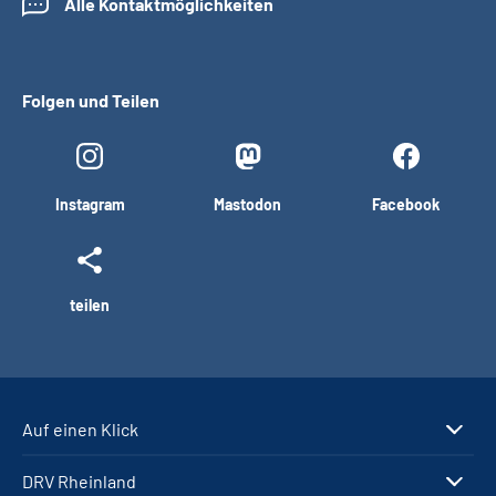
Alle Kontaktmöglichkeiten
Folgen und Teilen
Instagram
Mastodon
Facebook
teilen
Auf einen Klick
DRV Rheinland