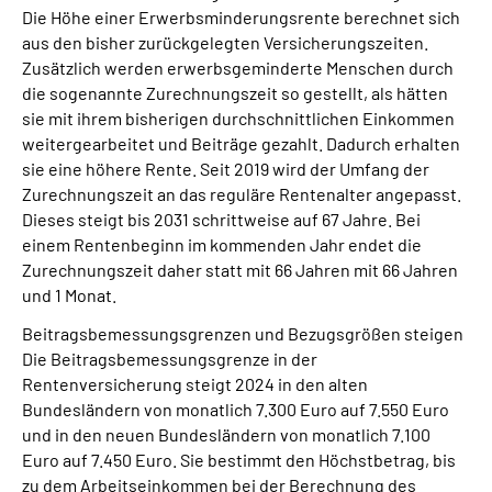
Die Höhe einer Erwerbsminderungsrente berechnet sich
aus den bisher zurückgelegten Versicherungszeiten.
Zusätzlich werden erwerbsgeminderte Menschen durch
die sogenannte Zurechnungszeit so gestellt, als hätten
sie mit ihrem bisherigen durchschnittlichen Einkommen
weitergearbeitet und Beiträge gezahlt. Dadurch erhalten
sie eine höhere Rente. Seit 2019 wird der Umfang der
Zurechnungszeit an das reguläre Rentenalter angepasst.
Dieses steigt bis 2031 schrittweise auf 67 Jahre. Bei
einem Rentenbeginn im kommenden Jahr endet die
Zurechnungszeit daher statt mit 66 Jahren mit 66 Jahren
und 1 Monat.
Beitragsbemessungsgrenzen und Bezugsgrößen steigen
Die Beitragsbemessungsgrenze in der
Rentenversicherung steigt 2024 in den alten
Bundesländern von monatlich 7.300 Euro auf 7.550 Euro
und in den neuen Bundesländern von monatlich 7.100
Euro auf 7.450 Euro. Sie bestimmt den Höchstbetrag, bis
zu dem Arbeitseinkommen bei der Berechnung des