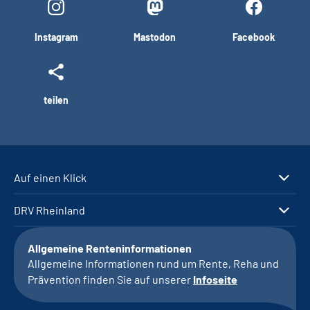
Instagram
Mastodon
Facebook
teilen
Auf einen Klick
DRV Rheinland
Allgemeine Renteninformationen
Allgemeine Informationen rund um Rente, Reha und
Prävention finden Sie auf unserer
Infoseite