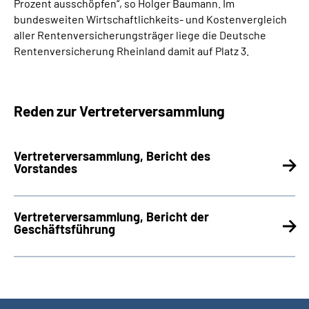
Prozent ausschöpfen“, so Holger Baumann. Im
bundesweiten Wirtschaftlichkeits- und Kostenvergleich
aller Rentenversicherungsträger liege die Deutsche
Rentenversicherung Rheinland damit auf Platz 3.
Reden zur Vertreterversammlung
Vertreterversammlung, Bericht des
Vorstandes
Vertreterversammlung, Bericht der
Geschäftsführung