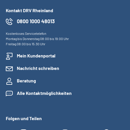
Kontakt DRV Rheinland
0800 1000 48013
Kostenloses Servicetelefon
Montag bis Donnerstag 08:00 bis 19:00 Uhr
Freitag 08:00 bis 15:30 Uhr
Mein Kundenportal
Nachricht schreiben
Beratung
Alle Kontaktmöglichkeiten
Folgen und Teilen