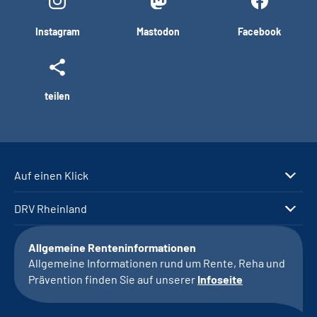
Instagram
Mastodon
Facebook
teilen
Auf einen Klick
DRV Rheinland
Allgemeine Renteninformationen
Allgemeine Informationen rund um Rente, Reha und
Prävention finden Sie auf unserer
Infoseite