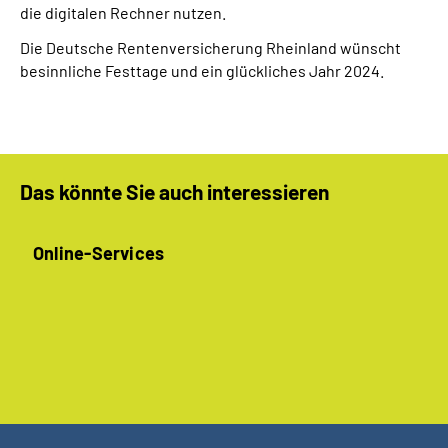
die digitalen Rechner nutzen.
Die Deutsche Rentenversicherung Rheinland wünscht
besinnliche Festtage und ein glückliches Jahr 2024.
Das könnte Sie auch interessieren
Online-Services