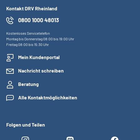
Kontakt DRV Rheinland
0800 1000 48013
Kostenloses Servicetelefon
Montag bis Donnerstag 08:00 bis 19:00 Uhr
Freitag 08:00 bis 15:30 Uhr
Mein Kundenportal
Nachricht schreiben
Beratung
Alle Kontaktmöglichkeiten
Folgen und Teilen