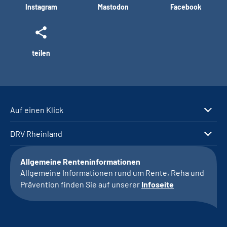
Instagram
Mastodon
Facebook
teilen
Auf einen Klick
DRV Rheinland
Allgemeine Renteninformationen
Allgemeine Informationen rund um Rente, Reha und
Prävention finden Sie auf unserer
Infoseite