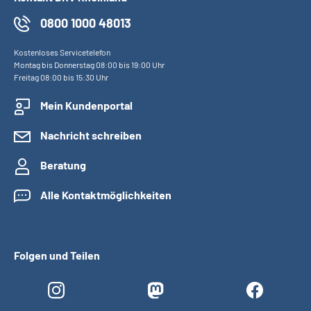
0800 1000 48013
Kostenloses Servicetelefon
Montag bis Donnerstag 08:00 bis 19:00 Uhr
Freitag 08:00 bis 15:30 Uhr
Mein Kundenportal
Nachricht schreiben
Beratung
Alle Kontaktmöglichkeiten
Folgen und Teilen