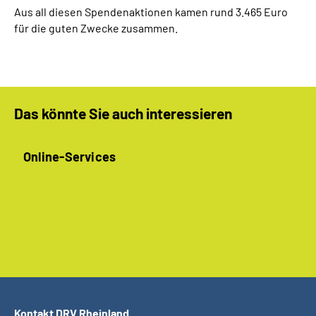
Aus all diesen Spendenaktionen kamen rund 3.465 Euro
für die guten Zwecke zusammen.
Das könnte Sie auch interessieren
Online-Services
Kontakt DRV Rheinland