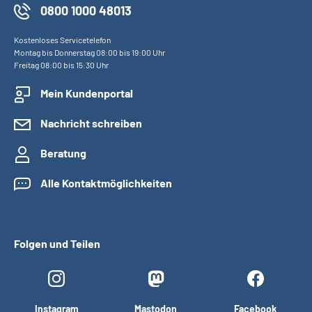
0800 1000 48013
Kostenloses Servicetelefon
Montag bis Donnerstag 08:00 bis 19:00 Uhr
Freitag 08:00 bis 15:30 Uhr
Mein Kundenportal
Nachricht schreiben
Beratung
Alle Kontaktmöglichkeiten
Folgen und Teilen
Instagram
Mastodon
Facebook