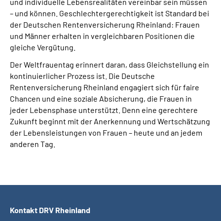
und individuelle Lebensrealitäten vereinbar sein müssen
– und können. Geschlechtergerechtigkeit ist Standard bei
der Deutschen Rentenversicherung Rheinland: Frauen
und Männer erhalten in vergleichbaren Positionen die
gleiche Vergütung.
Der Weltfrauentag erinnert daran, dass Gleichstellung ein
kontinuierlicher Prozess ist. Die Deutsche
Rentenversicherung Rheinland engagiert sich für faire
Chancen und eine soziale Absicherung, die Frauen in
jeder Lebensphase unterstützt. Denn eine gerechtere
Zukunft beginnt mit der Anerkennung und Wertschätzung
der Lebensleistungen von Frauen – heute und an jedem
anderen Tag.
Kontakt DRV Rheinland