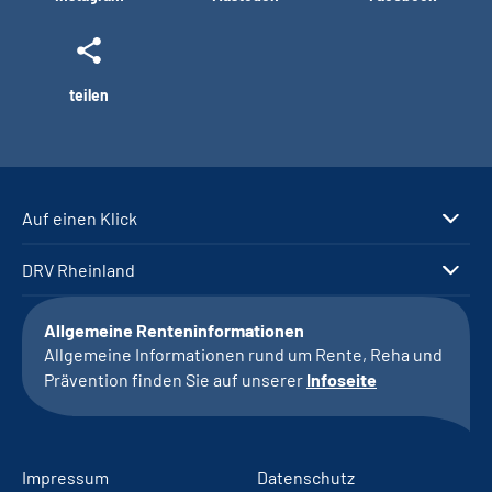
teilen
Auf einen Klick
DRV Rheinland
Allgemeine Renteninformationen
Allgemeine Informationen rund um Rente, Reha und
Prävention finden Sie auf unserer
Infoseite
Impressum
Datenschutz