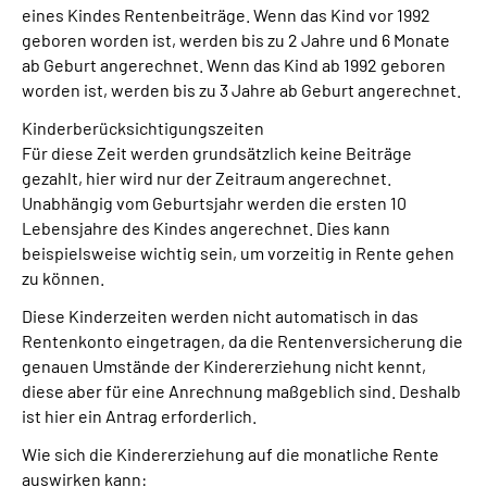
eines Kindes Rentenbeiträge. Wenn das Kind vor 1992
geboren worden ist, werden bis zu 2 Jahre und 6 Monate
ab Geburt angerechnet. Wenn das Kind ab 1992 geboren
worden ist, werden bis zu 3 Jahre ab Geburt angerechnet.
Kinderberücksichtigungszeiten
Für diese Zeit werden grundsätzlich keine Beiträge
gezahlt, hier wird nur der Zeitraum angerechnet.
Unabhängig vom Geburtsjahr werden die ersten 10
Lebensjahre des Kindes angerechnet. Dies kann
beispielsweise wichtig sein, um vorzeitig in Rente gehen
zu können.
Diese Kinderzeiten werden nicht automatisch in das
Rentenkonto eingetragen, da die Rentenversicherung die
genauen Umstände der Kindererziehung nicht kennt,
diese aber für eine Anrechnung maßgeblich sind. Deshalb
ist hier ein Antrag erforderlich.
Wie sich die Kindererziehung auf die monatliche Rente
auswirken kann: