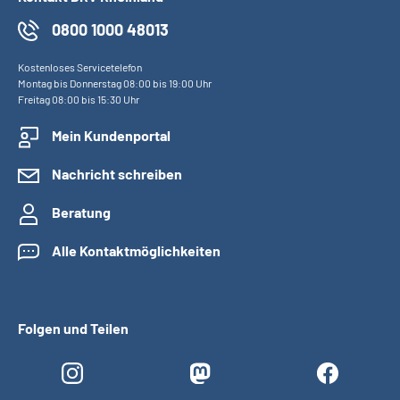
0800 1000 48013
Kostenloses Servicetelefon
Montag bis Donnerstag 08:00 bis 19:00 Uhr
Freitag 08:00 bis 15:30 Uhr
Mein Kundenportal
Nachricht schreiben
Beratung
Alle Kontaktmöglichkeiten
Folgen und Teilen