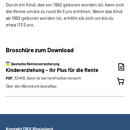
Durch ein Kind, das vor 1992 geboren worden ist, kann sich
die Rente um bis zu rund 94 Euro erhöhen. Wenn das Kind
ab 1992 geboren worden ist, erhöht sie sich um bis zu
etwa 113 Euro.
Broschüre zum Download
Deutsche Rentenversicherung
Kindererziehung – Ihr Plus für die Rente
PDF
, 324KB, Datei ist barrierefrei⁄barrierearm
Über den Warenkorb bestellbar.
Kontakt DRV Rheinland