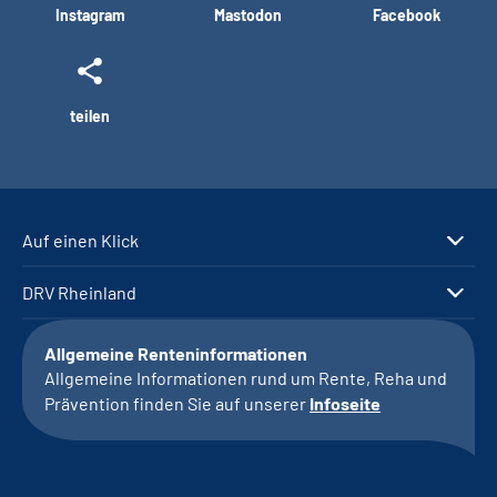
Instagram
Mastodon
Facebook
teilen
Auf einen Klick
DRV Rheinland
Allgemeine Renteninformationen
Allgemeine Informationen rund um Rente, Reha und
Prävention finden Sie auf unserer
Infoseite