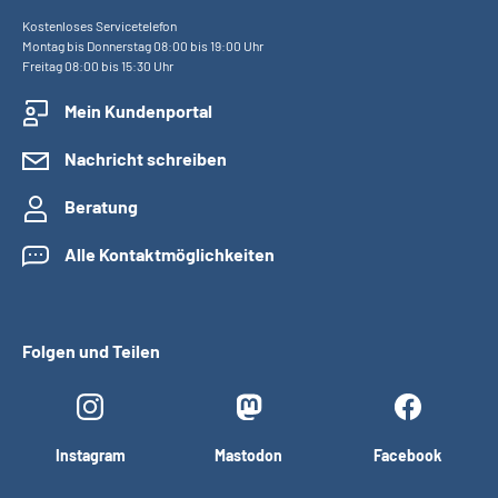
Kostenloses Servicetelefon
Montag bis Donnerstag 08:00 bis 19:00 Uhr
Freitag 08:00 bis 15:30 Uhr
Mein Kundenportal
Nachricht schreiben
Beratung
Alle Kontaktmöglichkeiten
Folgen und Teilen
Instagram
Mastodon
Facebook