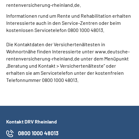
rentenversicherung-rheinland.de.
Informationen rund um Rente und Rehabilitation erhalten
Interessierte auch in den Service-Zentren oder beim
kostenlosen Servicetelefon 0800 1000 48013.
Die Kontaktdaten der Versichertenältesten in
Wohnortnähe finden Interessierte unter www.deutsche-
rentenversicherung-rheinland.de unter dem Menüpunkt
„Beratung und Kontakt > Versichertenälteste“ oder
erhalten sie am Servicetelefon unter der kostenfreien
Telefonnummer 0800 1000 48013.
Kontakt DRV Rheinland
0800 1000 48013