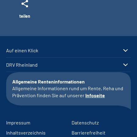
teilen
Auf einen Klick
DRV Rheinland
Allgemeine Renteninformationen
Allgemeine Informationen rund um Rente, Reha und
Prävention finden Sie auf unserer
Infoseite
Impressum
Datenschutz
Inhaltsverzeichnis
Barrierefreiheit