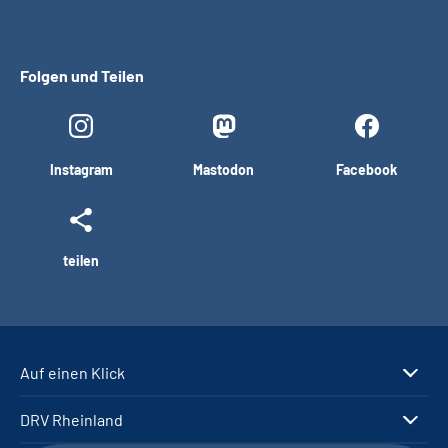
Folgen und Teilen
Instagram
Mastodon
Facebook
teilen
Auf einen Klick
DRV Rheinland