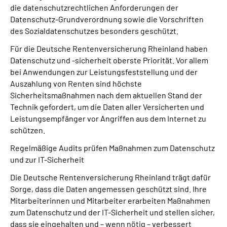
die datenschutzrechtlichen Anforderungen der
Datenschutz-Grundverordnung sowie die Vorschriften
des Sozialdatenschutzes besonders geschützt.
Für die Deutsche Rentenversicherung Rheinland haben
Datenschutz und -sicherheit oberste Priorität. Vor allem
bei Anwendungen zur Leistungsfeststellung und der
Auszahlung von Renten sind höchste
Sicherheitsmaßnahmen nach dem aktuellen Stand der
Technik gefordert, um die Daten aller Versicherten und
Leistungsempfänger vor Angriffen aus dem Internet zu
schützen.
Regelmäßige Audits prüfen Maßnahmen zum Datenschutz
und zur IT-Sicherheit
Die Deutsche Rentenversicherung Rheinland trägt dafür
Sorge, dass die Daten angemessen geschützt sind. Ihre
Mitarbeiterinnen und Mitarbeiter erarbeiten Maßnahmen
zum Datenschutz und der IT-Sicherheit und stellen sicher,
dass sie eingehalten und – wenn nötig – verbessert