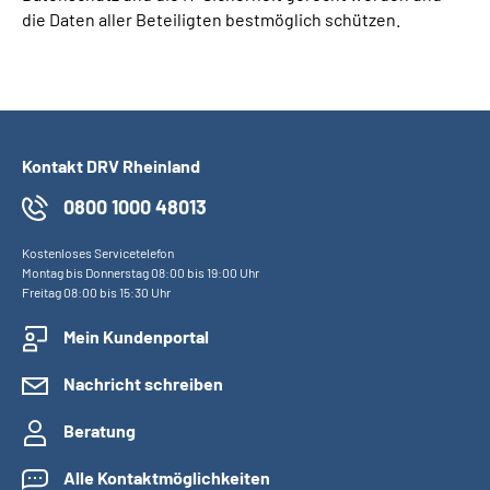
die Daten aller Beteiligten bestmöglich schützen.
Kontakt DRV Rheinland
0800 1000 48013
Kostenloses Servicetelefon
Montag bis Donnerstag 08:00 bis 19:00 Uhr
Freitag 08:00 bis 15:30 Uhr
Mein Kundenportal
Nachricht schreiben
Beratung
Alle Kontaktmöglichkeiten