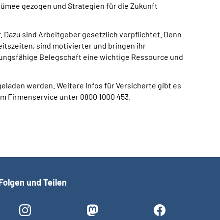
sümee gezogen und Strategien für die Zukunft
. Dazu sind Arbeitgeber gesetzlich verpflichtet. Denn
szeiten, sind motivierter und bringen ihr
stungsfähige Belegschaft eine wichtige Ressource und
geladen werden. Weitere Infos für Versicherte gibt es
m Firmenservice unter 0800 1000 453.
Folgen und Teilen