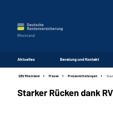
Aktuelles
Beratung und Kontakt
DRV
Rheinland
Presse
Pressemitteilungen
Star
Starker Rücken dank RV