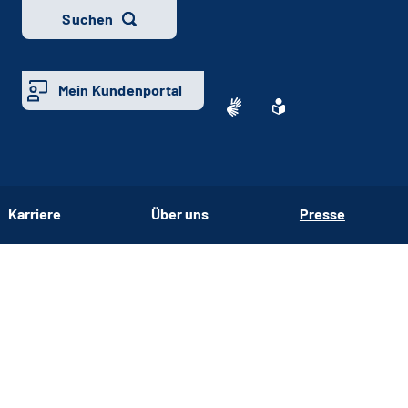
Suchen
Mein Kundenportal
Karriere
Über uns
Presse