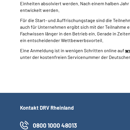
Einheiten absolviert werden. Nach einem halben Jahr
entwickelt werden.
Für die Start- und Auffrischungstage sind die Teilnehm
auch für Unternehmen ergibt sich mit der Teilnahme e
Fachwissen länger in den Betrieb ein. Gerade in Zeit
ein entscheidender Wettbewerbsvorteil.
Eine Anmeldung ist in wenigen Schritten online auf
ww
unter der kostenfreien Servicenummer der Deutschen
Kontakt DRV Rheinland
0800 1000 48013