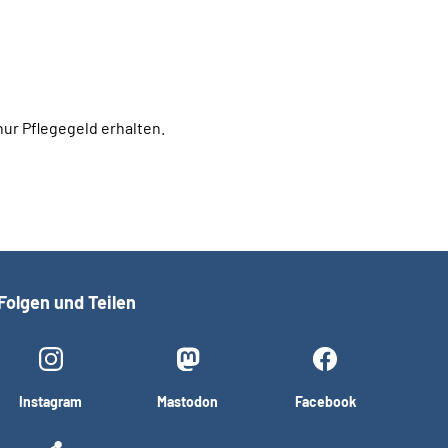
ur Pflegegeld erhalten.
Folgen und Teilen
Instagram
Mastodon
Facebook