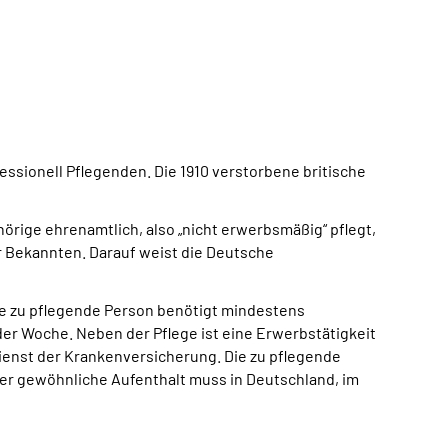
essionell Pflegenden. Die 1910 verstorbene britische
örige ehrenamtlich, also „nicht erwerbsmäßig“ pflegt,
r Bekannten. Darauf weist die Deutsche
ie zu pflegende Person benötigt mindestens
er Woche. Neben der Pflege ist eine Erwerbstätigkeit
ienst der Krankenversicherung. Die zu pflegende
er gewöhnliche Aufenthalt muss in Deutschland, im