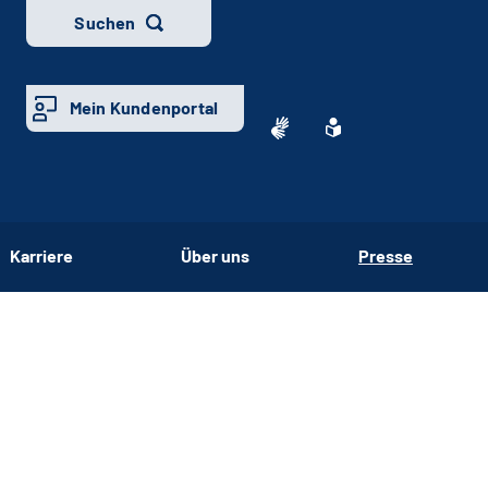
Suchen
Mein Kundenportal
Karriere
Über uns
Presse