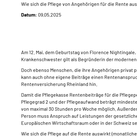
Wie sich die Pflege von Angehörigen für die Rente aus
Datum:
09.05.2025
Am 12. Mai, dem Geburtstag von Florence Nightingale, 
Krankenschwester gilt als Begründerin der modernen
Doch ebenso Menschen, die ihre Angehörigen privat pfl
kann auch ohne eigene Beiträge einen Rentenanspruch
Rentenversicherung Rheinland hin.
Damit die Pflegekasse Rentenbeiträge für die Pflege
Pflegegrad 2 und der Pflegeaufwand beträgt mindesten
von maximal 30 Stunden pro Woche möglich. Außerdem 
Person muss Anspruch auf Leistungen der gesetzliche
Europäischen Wirtschaftsraum oder in der Schweiz se
Wie sich die Pflege auf die Rente auswirkt (monatlich