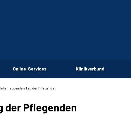
Online-Services
Klinikverbund
Internationalen Tag der Pflegenden
g der Pflegenden