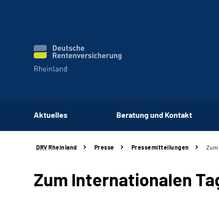
Aktuelles
Beratung und Kontakt
DRV
Rheinland
Presse
Pressemitteilungen
Zum 
Zum Internationalen Ta