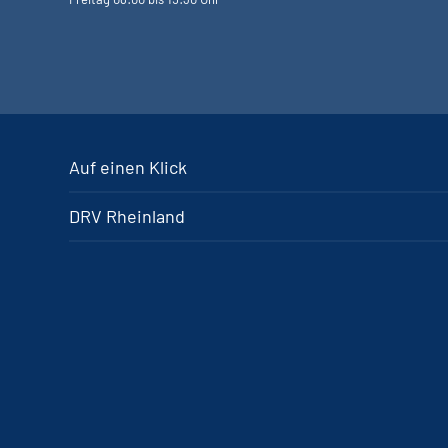
Auf einen Klick
DRV Rheinland