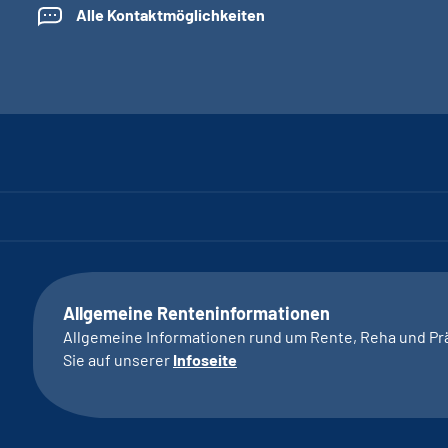
Alle Kontaktmöglichkeiten
Allgemeine Renteninformationen
Allgemeine Informationen rund um Rente, Reha und Pr
Sie auf unserer
Infoseite