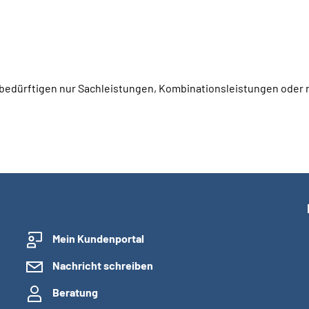
bedürftigen nur Sachleistungen, Kombinationsleistungen oder n
Mein Kundenportal
Nachricht schreiben
Beratung