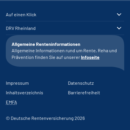
Auf einen Klick
DRV Rheinland
Allgemeine Renteninformationen
Allgemeine Informationen rund um Rente, Reha und
Prävention finden Sie auf unserer
Infoseite
Impressum
Datenschutz
Inhaltsverzeichnis
Barrierefreiheit
EMFA
© Deutsche Rentenversicherung 2026