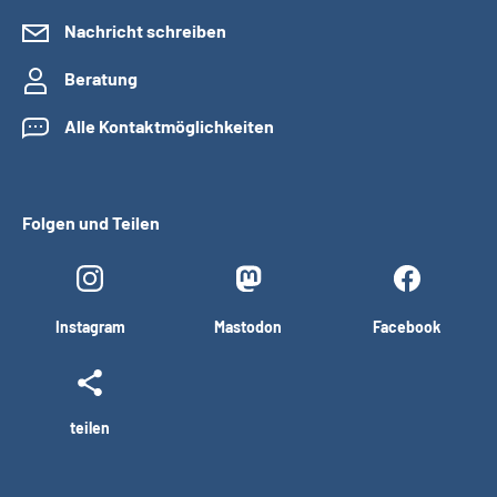
Nachricht schreiben
Beratung
Alle Kontaktmöglichkeiten
Folgen und Teilen
Instagram
Mastodon
Facebook
teilen