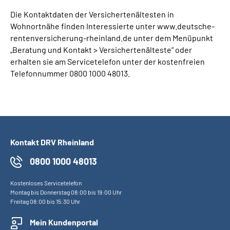
Die Kontaktdaten der Versichertenältesten in
Wohnortnähe finden Interessierte unter www.deutsche-
rentenversicherung-rheinland.de unter dem Menüpunkt
„Beratung und Kontakt > Versichertenälteste“ oder
erhalten sie am Servicetelefon unter der kostenfreien
Telefonnummer 0800 1000 48013.
Kontakt DRV Rheinland
0800 1000 48013
Kostenloses Servicetelefon
Montag bis Donnerstag 08:00 bis 19:00 Uhr
Freitag 08:00 bis 15:30 Uhr
Mein Kundenportal