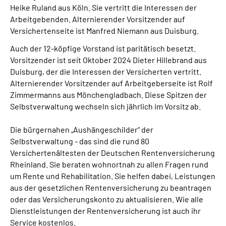
Heike Ruland aus Köln. Sie vertritt die Interessen der
Arbeitgebenden. Alternierender Vorsitzender auf
Versichertenseite ist Manfred Niemann aus Duisburg.
Auch der 12-köpfige Vorstand ist paritätisch besetzt.
Vorsitzender ist seit Oktober 2024 Dieter Hillebrand aus
Duisburg, der die Interessen der Versicherten vertritt.
Alternierender Vorsitzender auf Arbeitgeberseite ist Rolf
Zimmermanns aus Mönchengladbach. Diese Spitzen der
Selbstverwaltung wechseln sich jährlich im Vorsitz ab.
Die bürgernahen „Aushängeschilder“ der
Selbstverwaltung - das sind die rund 80
Versichertenältesten der Deutschen Rentenversicherung
Rheinland. Sie beraten wohnortnah zu allen Fragen rund
um Rente und Rehabilitation. Sie helfen dabei, Leistungen
aus der gesetzlichen Rentenversicherung zu beantragen
oder das Versicherungskonto zu aktualisieren. Wie alle
Dienstleistungen der Rentenversicherung ist auch ihr
Service kostenlos.