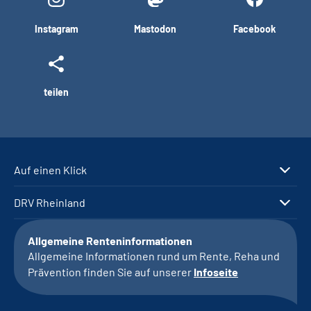
Instagram
Mastodon
Facebook
teilen
Auf einen Klick
DRV Rheinland
Allgemeine Renteninformationen
Allgemeine Informationen rund um Rente, Reha und
Prävention finden Sie auf unserer
Infoseite