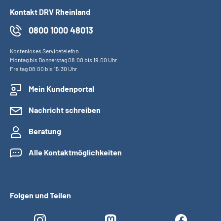
Kontakt DRV Rheinland
0800 1000 48013
Kostenloses Servicetelefon
Montag bis Donnerstag 08:00 bis 19:00 Uhr
Freitag 08:00 bis 15:30 Uhr
Mein Kundenportal
Nachricht schreiben
Beratung
Alle Kontaktmöglichkeiten
Folgen und Teilen