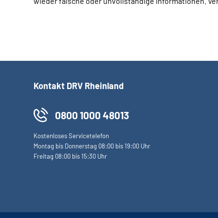
wieder falsche oder unvollständige Informationen. Ver
Kontakt DRV Rheinland
0800 1000 48013
Kostenloses Servicetelefon
Montag bis Donnerstag 08:00 bis 19:00 Uhr
Freitag 08:00 bis 15:30 Uhr