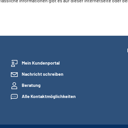
lässliche Informationen gibt es auf dieser Internetseite oder be
Mein Kundenportal
Nachricht schreiben
Beratung
Alle Kontaktmöglichkeiten