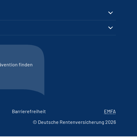
ävention finden
Barrierefreiheit
EMFA
© Deutsche Rentenversicherung 2026