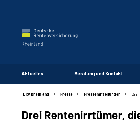
Aktuelles
Beratung und Kontakt
DRV
Rheinland
Presse
Pressemitteilungen
Drei
Drei Rentenirrtümer, di