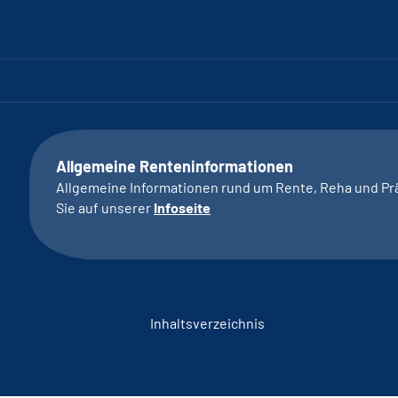
Allgemeine Renteninformationen
Allgemeine Informationen rund um Rente, Reha und Pr
Sie auf unserer
Infoseite
Inhaltsverzeichnis