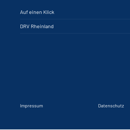
Auf einen Klick
DRV Rheinland
Impressum
Datenschutz