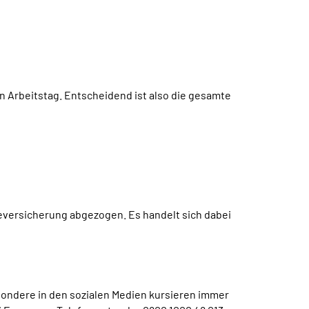
en Arbeitstag. Entscheidend ist also die gesamte
eversicherung abgezogen. Es handelt sich dabei
sondere in den sozialen Medien kursieren immer