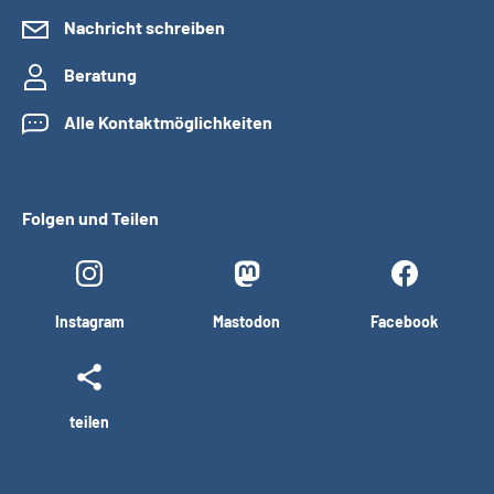
Nachricht schreiben
Beratung
Alle Kontaktmöglichkeiten
Folgen und Teilen
Instagram
Mastodon
Facebook
teilen