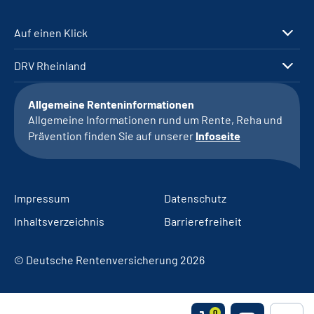
Auf einen Klick
DRV Rheinland
Allgemeine Renteninformationen
Allgemeine Informationen rund um Rente, Reha und
Prävention finden Sie auf unserer
Infoseite
Impressum
Datenschutz
Inhaltsverzeichnis
Barrierefreiheit
© Deutsche Rentenversicherung 2026
0