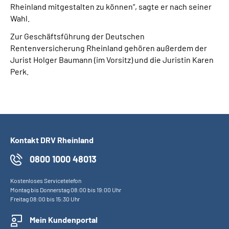
Rheinland mitgestalten zu können“, sagte er nach seiner
Wahl.
Zur Geschäftsführung der Deutschen
Rentenversicherung Rheinland gehören außerdem der
Jurist Holger Baumann (im Vorsitz) und die Juristin Karen
Perk.
Kontakt DRV Rheinland
0800 1000 48013
Kostenloses Servicetelefon
Montag bis Donnerstag 08:00 bis 19:00 Uhr
Freitag 08:00 bis 15:30 Uhr
Mein Kundenportal