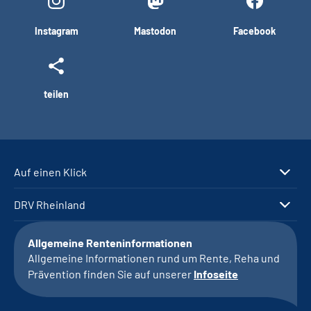
Instagram
Mastodon
Facebook
teilen
Auf einen Klick
DRV Rheinland
Allgemeine Renteninformationen
Allgemeine Informationen rund um Rente, Reha und
Prävention finden Sie auf unserer
Infoseite