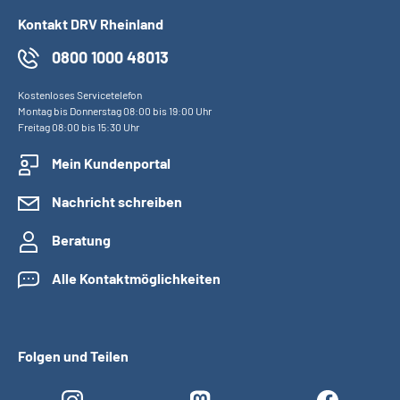
Kontakt DRV Rheinland
0800 1000 48013
Kostenloses Servicetelefon
Montag bis Donnerstag 08:00 bis 19:00 Uhr
Freitag 08:00 bis 15:30 Uhr
Mein Kundenportal
Nachricht schreiben
Beratung
Alle Kontaktmöglichkeiten
Folgen und Teilen