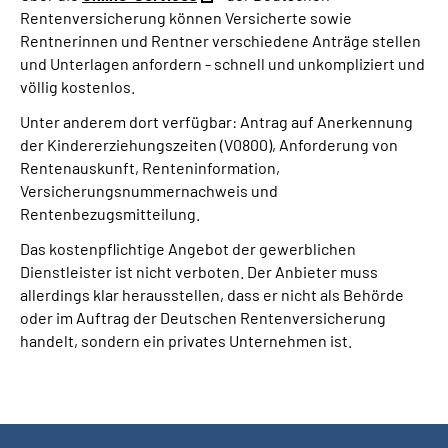
Rentenversicherung können Versicherte sowie
Rentnerinnen und Rentner verschiedene Anträge stellen
und Unterlagen anfordern - schnell und unkompliziert und
völlig kostenlos.
Unter anderem dort verfügbar: Antrag auf Anerkennung
der Kindererziehungszeiten (V0800), Anforderung von
Rentenauskunft, Renteninformation,
Versicherungsnummernachweis und
Rentenbezugsmitteilung.
Das kostenpflichtige Angebot der gewerblichen
Dienstleister ist nicht verboten. Der Anbieter muss
allerdings klar herausstellen, dass er nicht als Behörde
oder im Auftrag der Deutschen Rentenversicherung
handelt, sondern ein privates Unternehmen ist.