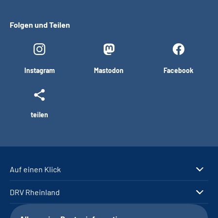
Folgen und Teilen
Instagram
Mastodon
Facebook
teilen
Auf einen Klick
DRV Rheinland