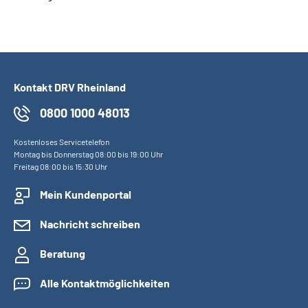
Kontakt DRV Rheinland
0800 1000 48013
Kostenloses Servicetelefon
Montag bis Donnerstag 08:00 bis 19:00 Uhr
Freitag 08:00 bis 15:30 Uhr
Mein Kundenportal
Nachricht schreiben
Beratung
Alle Kontaktmöglichkeiten