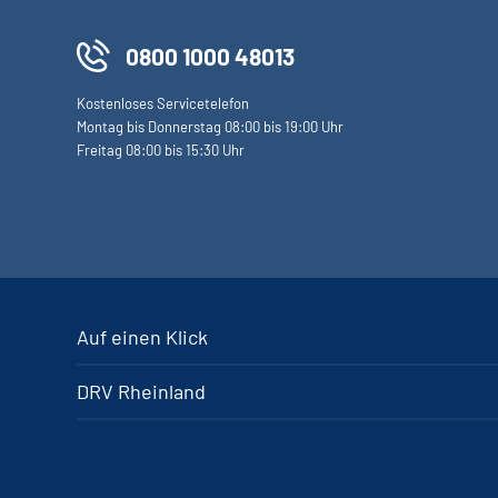
0800 1000 48013
Kostenloses Servicetelefon
Montag bis Donnerstag 08:00 bis 19:00 Uhr
Freitag 08:00 bis 15:30 Uhr
Auf einen Klick
DRV Rheinland