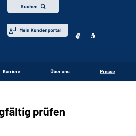
Suchen
Mein Kundenportal
Karriere
Über uns
Presse
fältig prüfen