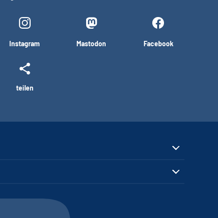
Instagram
Mastodon
Facebook
teilen