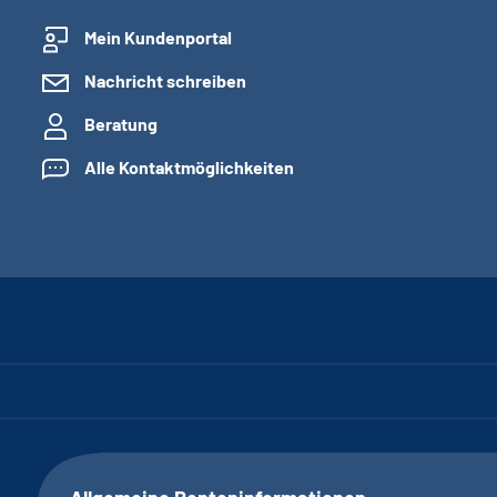
Mein Kundenportal
Nachricht schreiben
Beratung
Alle Kontaktmöglichkeiten