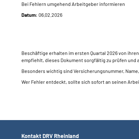
Bei Fehlern umgehend Arbeitgeber informieren
Datum:
06.02.2026
Beschäftige erhalten im ersten Quartal 2026 von ihr
empfiehlt, dieses Dokument sorgfältig zu prüfen und
Besonders wichtig sind Versicherungsnummer, Name,
Wer Fehler entdeckt, sollte sich sofort an seinen Arb
Kontakt DRV Rheinland