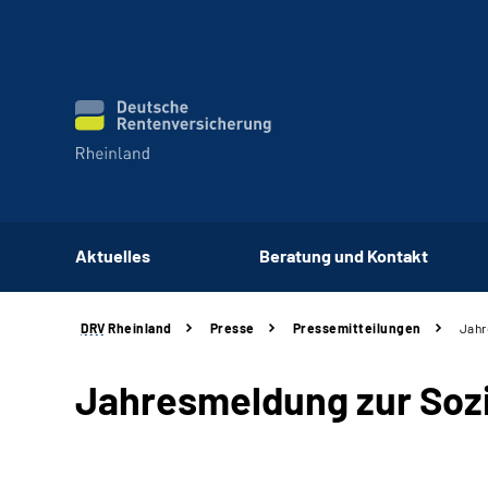
Aktuelles
Beratung und Kontakt
DRV
Rheinland
Presse
Pressemitteilungen
Jahr
Jahresmeldung zur Sozi