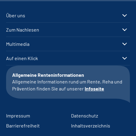
Über uns
Zum Nachlesen
Multimedia
Auf einen Klick
Allgemeine Renteninformationen
Allgemeine Informationen rund um Rente, Reha und
Prävention finden Sie auf unserer
Infoseite
Impressum
Datenschutz
Barrierefreiheit
Inhaltsverzeichnis