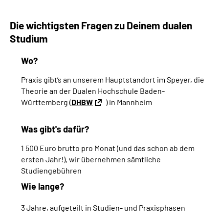
Die wichtigsten Fragen zu Deinem dualen
Studium
Wo?
Praxis gibt’s an unserem Hauptstandort im Speyer, die
Theorie an der Dualen Hochschule Baden-
Württemberg (
DHBW
) in Mannheim
Was gibt's dafür?
1 500 Euro brutto pro Monat (und das schon ab dem
ersten Jahr!), wir übernehmen sämtliche
Studiengebühren
Wie lange?
3 Jahre, aufgeteilt in Studien- und Praxisphasen