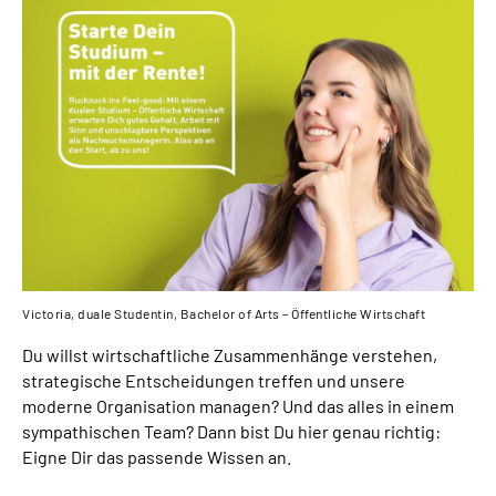
Inhalte in Gebärdensprache (DGS)
Leichte Sprache
Suche
Mein Kundenportal
Victoria, duale Studentin, Bachelor of Arts – Öffentliche Wirtschaft
Du willst wirtschaftliche Zusammenhänge verstehen,
strategische Entscheidungen treffen und unsere
moderne Organisation managen? Und das alles in einem
sympathischen Team? Dann bist Du hier genau richtig:
Eigne Dir das passende Wissen an.