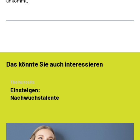
ankommt.
Das könnte Sie auch interessieren
Themenseite
Einsteigen:
Nachwuchstalente