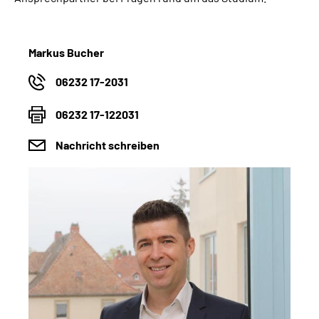
Markus Bucher
06232 17-2031
06232 17-122031
Nachricht schreiben