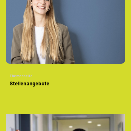
Themenseite
Stellenangebote