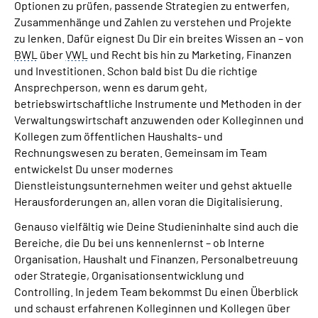
Optionen zu prüfen, passende Strategien zu entwerfen,
Zusammenhänge und Zahlen zu verstehen und Projekte
zu lenken. Dafür eignest Du Dir ein breites Wissen an – von
BWL
über
VWL
und Recht bis hin zu Marketing, Finanzen
und Investitionen. Schon bald bist Du die richtige
Ansprechperson, wenn es darum geht,
betriebswirtschaftliche Instrumente und Methoden in der
Verwaltungswirtschaft anzuwenden oder Kolleginnen und
Kollegen zum öffentlichen Haushalts- und
Rechnungswesen zu beraten. Gemeinsam im Team
entwickelst Du unser modernes
Dienstleistungsunternehmen weiter und gehst aktuelle
Herausforderungen an, allen voran die Digitalisierung.
Genauso vielfältig wie Deine Studieninhalte sind auch die
Bereiche, die Du bei uns kennenlernst – ob Interne
Organisation, Haushalt und Finanzen, Personalbetreuung
oder Strategie, Organisationsentwicklung und
Controlling
. In jedem Team bekommst Du einen Überblick
und schaust erfahrenen Kolleginnen und Kollegen über