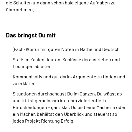
die Schulter, um dann schon bald eigene Aufgaben zu
übernehmen.
Das bringst Du mit
(Fach-)Abitur mit guten Noten in Mathe und Deutsch
Stark im Zahlen deuten, Schlüsse daraus ziehen und
Lösungen ableiten
Kommunikativ und gut darin, Argumente zu finden und
zu erklären
Situationen durchschaust Du im Ganzen, Du wägst ab
und triffst gemeinsam im Team zielorientierte
Entscheidungen – ganz klar, Du bist eine Macherin oder
ein Macher, behältst den Überblick und steuerst so
jedes Projekt Richtung Erfolg.