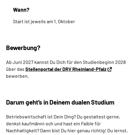
Wann?
Start ist jeweils am 1. Oktober
Bewerbung?
Ab Juni 2027 kannst Du Dich für den Studienbeginn 2028
über das
Stellenportal der DRV Rheinland-Pfalz
bewerben.
Darum geht’s in Deinem dualen Studium
Betriebswirtschaft ist Dein Ding? Du gestaltest gerne,
denkst kaufmänni-sch und hast ein Faible für
Nachhaltigkeit? Dann bist Du hier genau richtig! Du lernst,