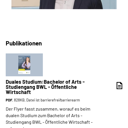
Publikationen
Duales Studium:Bachelor of Arts -
Studiengang BWL - Öffentliche
Wirtschaft
PDF
, 828KB, Datei ist barrierefrei⁄barrierearm
Der Flyer fasst zusammen, worauf es beim
dualen Studium zum Bachelor of Arts -
Studiengang BWL - Öffentliche Wirtschaft -