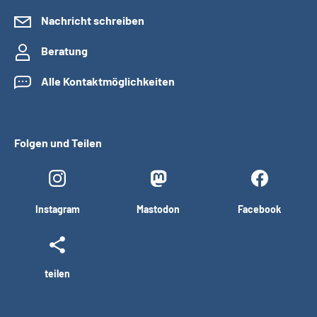
Nachricht schreiben
Beratung
Alle Kontaktmöglichkeiten
Folgen und Teilen
Instagram
Mastodon
Facebook
teilen