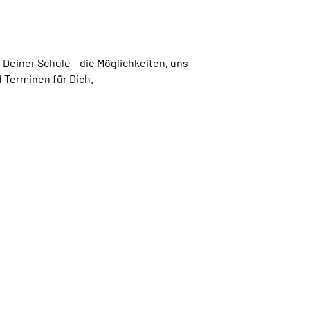
Deiner Schule – die Möglichkeiten, uns
 Terminen für Dich.