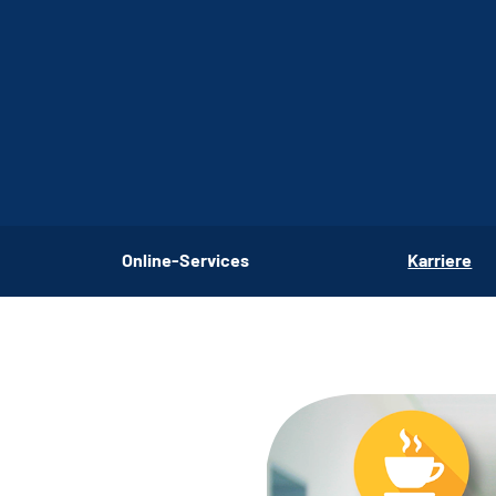
Online-Services
Karriere