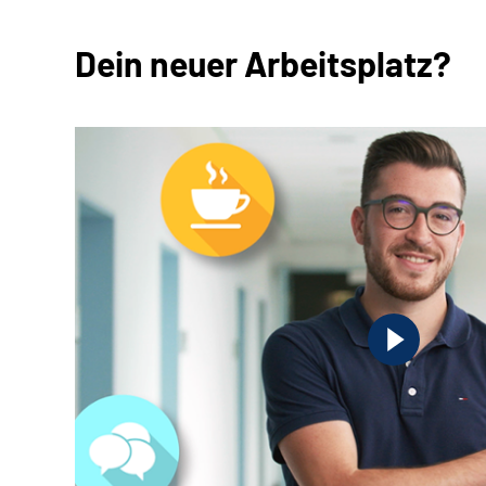
Dein neuer Arbeitsplatz?