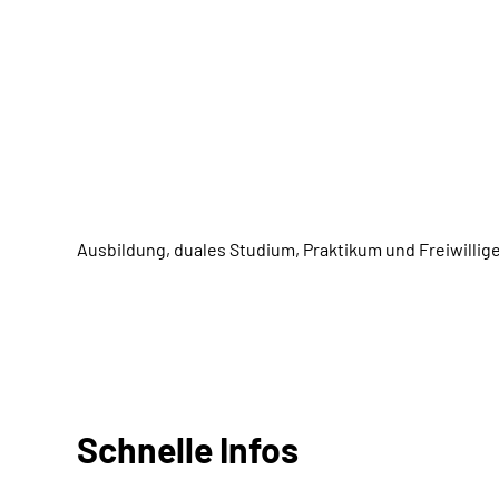
Ausbildung, duales Studium, Praktikum und Freiwillige
Schnelle Infos