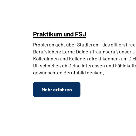
Praktikum und
FSJ
Probieren geht über Studieren – das gilt erst rec
Berufsleben: Lerne Deinen Traumberuf, unser U
Kolleginnen und Kollegen direkt kennen, um Dich
Dir schneller, ob Deine Interessen und Fähigkei
gewünschten Berufsbild decken.
Mehr erfahren