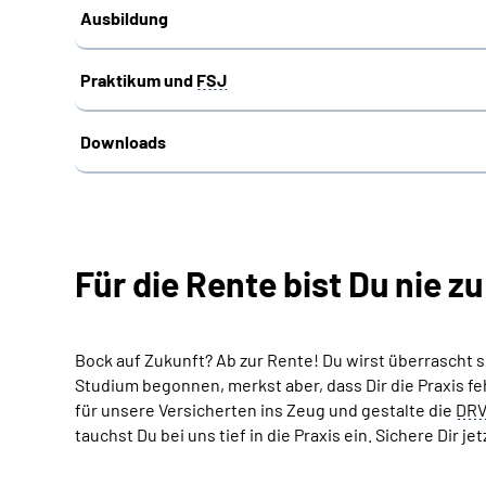
Ausbildung
Praktikum und
FSJ
Downloads
Für die Rente bist Du nie zu
Bock auf Zukunft? Ab zur Rente! Du wirst überrascht se
Studium begonnen, merkst aber, dass Dir die Praxis feh
für unsere Versicherten ins Zeug und gestalte die
DR
tauchst Du bei uns tief in die Praxis ein. Sichere Dir j