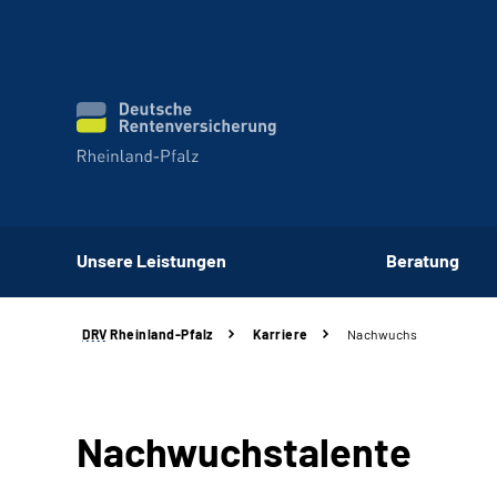
Unsere Leistungen
Beratung
DRV
Rheinland-Pfalz
Karriere
Nachwuchs
Nachwuchstalente