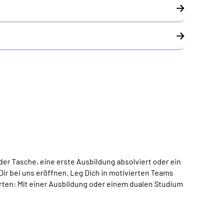
der Tasche, eine erste Ausbildung absolviert oder ein
 Dir bei uns eröffnen. Leg Dich in motivierten Teams
rten: Mit einer Ausbildung oder einem dualen Studium