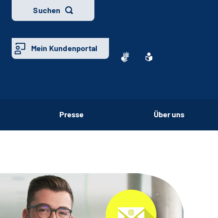
Suchen
Mein Kundenportal
Presse
Über uns