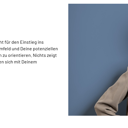
ht für den Einstieg ins
mfeld und Deine potenziellen
 zu orientieren. Nichts zeigt
ten sich mit Deinem