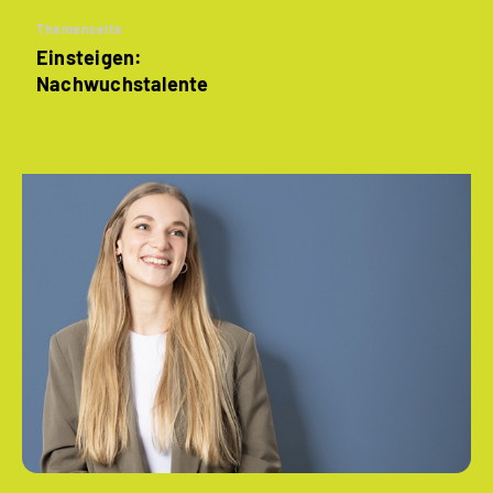
Themenseite
Einsteigen:
Nachwuchstalente