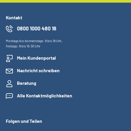
Kontakt
0800 1000 480 16
Montags bis donnerstags: 8 bis 18 Uhr,
freitags: 8 bis 15:30 Uhr
Mein Kundenportal
Nachricht schreiben
Beratung
Alle Kontaktmöglichkeiten
Folgen und Teilen