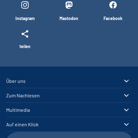
Instagram
Mastodon
Facebook
teilen
Über uns
Zum Nachlesen
Multimedia
Auf einen Klick