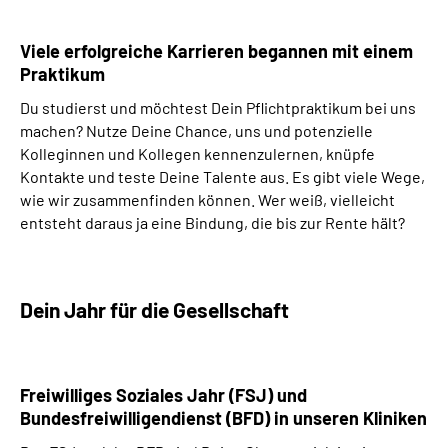
Viele erfolgreiche Karrieren begannen mit einem
Praktikum
Du studierst und möchtest Dein Pflichtpraktikum bei uns
machen? Nutze Deine Chance, uns und potenzielle
Kolleginnen und Kollegen kennenzulernen, knüpfe
Kontakte und teste Deine Talente aus. Es gibt viele Wege,
wie wir zusammenfinden können. Wer weiß, vielleicht
entsteht daraus ja eine Bindung, die bis zur Rente hält?
Dein Jahr für die Gesellschaft
Freiwilliges Soziales Jahr (FSJ) und
Bundesfreiwilligendienst (BFD) in unseren Kliniken