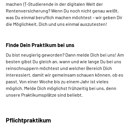
machen
IT
-Studierende in der digitalen Welt der
Rentenversicherung? Wenn Du noch nicht genau weißt,
was Du einmal beruflich machen möchtest – wir geben Dir
die Möglichkeit, Dich und uns einmal auszutesten!
Finde Dein Praktikum bei uns
Du bist neugierig geworden? Dann melde Dich bei uns! Am
besten gibst Du gleich an, wann und wie lange Du bei uns
reinschnuppern möchtest und welcher Bereich Dich
interessiert, damit wir gemeinsam schauen können, ob es
passt. Von einer Woche bis zu einem Jahr ist vieles
möglich. Melde Dich möglichst frühzeitig bei uns, denn
unsere Praktikumsplätze sind beliebt.
Pflichtpraktikum