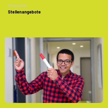
Themenseite
Stellenangebote