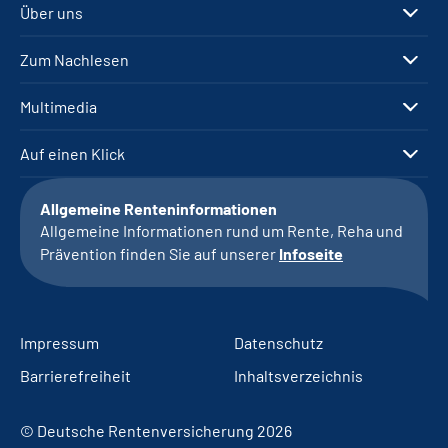
Über uns
Zum Nachlesen
Multimedia
Auf einen Klick
Allgemeine Renteninformationen
Allgemeine Informationen rund um Rente, Reha und
Prävention finden Sie auf unserer
Infoseite
Impressum
Datenschutz
Barrierefreiheit
Inhaltsverzeichnis
© Deutsche Rentenversicherung 2026