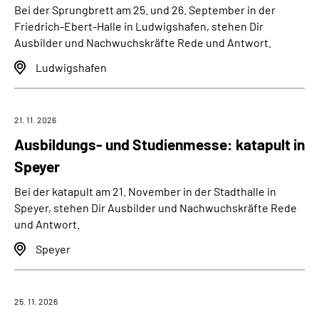
Bei der Sprungbrett am 25. und 26. September in der
Friedrich-Ebert-Halle in Ludwigshafen, stehen Dir
Ausbilder und Nachwuchskräfte Rede und Antwort.
Ludwigshafen
21. 11. 2026
Ausbildungs- und Studienmesse: katapult in
Speyer
Bei der katapult am 21. November in der Stadthalle in
Speyer, stehen Dir Ausbilder und Nachwuchskräfte Rede
und Antwort.
Speyer
25. 11. 2026