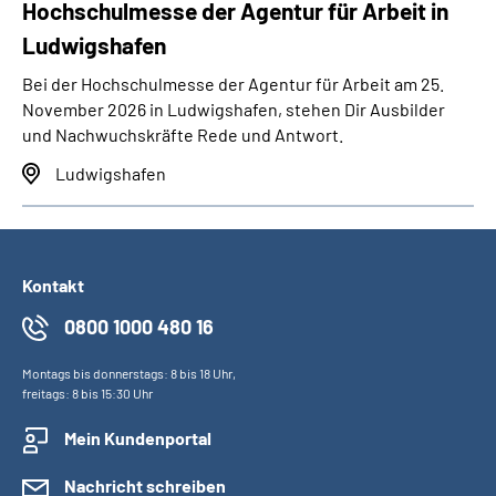
Hochschulmesse der Agentur für Arbeit in
Ludwigshafen
Bei der Hochschulmesse der Agentur für Arbeit am 25.
November 2026 in Ludwigshafen, stehen Dir Ausbilder
und Nachwuchskräfte Rede und Antwort.
Ludwigshafen
Kontakt
0800 1000 480 16
Montags bis donnerstags: 8 bis 18 Uhr,
freitags: 8 bis 15:30 Uhr
Mein Kundenportal
Nachricht schreiben