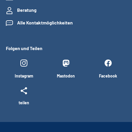
Beratung
Alle Kontaktmöglichkeiten
Folgen und Teilen
Instagram
Mastodon
Facebook
teilen