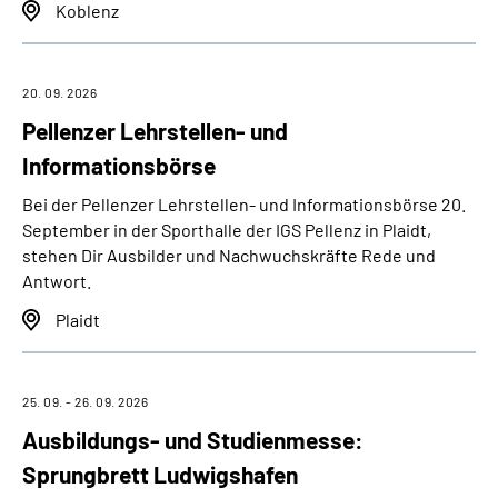
Koblenz
20. 09. 2026
Pellenzer Lehrstellen- und
Informationsbörse
Bei der Pellenzer Lehrstellen- und Informationsbörse 20.
September in der Sporthalle der IGS Pellenz in Plaidt,
stehen Dir Ausbilder und Nachwuchskräfte Rede und
Antwort.
Plaidt
25. 09. - 26. 09. 2026
Ausbildungs- und Studienmesse:
Sprungbrett Ludwigshafen