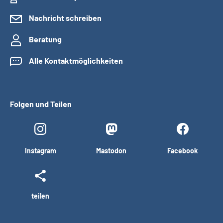
Nachricht schreiben
Beratung
Alle Kontaktmöglichkeiten
Folgen und Teilen
Instagram
Mastodon
Facebook
teilen