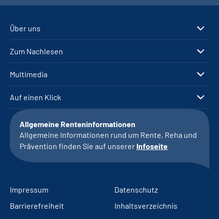
Über uns
Zum Nachlesen
Multimedia
Auf einen Klick
Allgemeine Renteninformationen
Allgemeine Informationen rund um Rente, Reha und
Prävention finden Sie auf unserer
Infoseite
Impressum
Datenschutz
Barrierefreiheit
Inhaltsverzeichnis