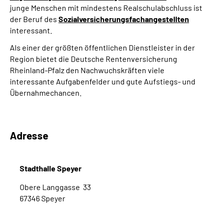
junge Menschen mit mindestens Realschulabschluss ist
der Beruf des
Sozialversicherungsfachangestellten
interessant.
Als einer der größten öffentlichen Dienstleister in der
Region bietet die Deutsche Rentenversicherung
Rheinland-Pfalz den Nachwuchskräften viele
interessante Aufgabenfelder und gute Aufstiegs- und
Übernahmechancen.
Adresse
Stadthalle Speyer
Obere Langgasse 33
67346 Speyer