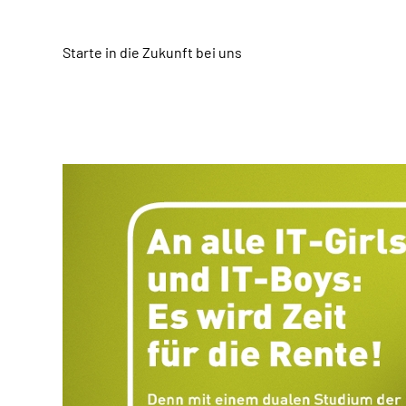
Starte in die Zukunft bei uns