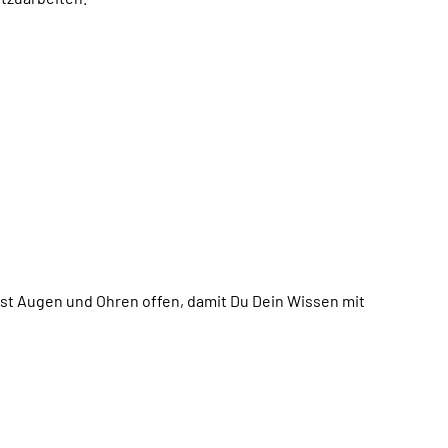
st Augen und Ohren offen, damit Du Dein Wissen mit