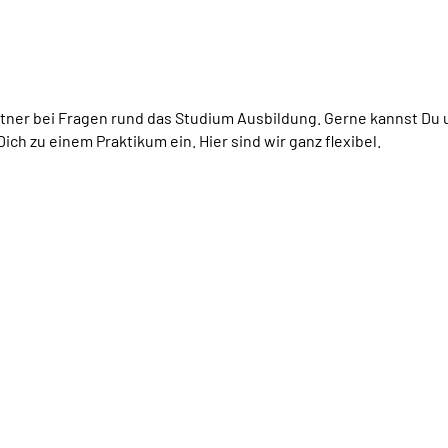
ner bei Fragen rund das Studium Ausbildung. Gerne kannst Du 
ich zu einem Praktikum ein. Hier sind wir ganz flexibel.