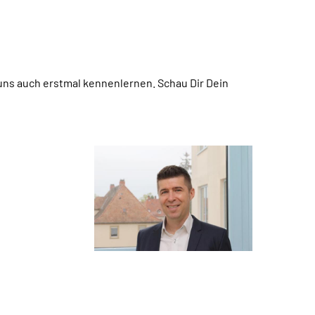
uns auch erstmal kennenlernen. Schau Dir Dein