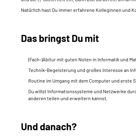
Natürlich hast Du immer erfahrene Kolleginnen und Ko
Das bringst Du mit
(Fach-)Abitur mit guten Noten in Informatik und Ma
Technik-Begeisterung und großes Interesse an In
Routine im Umgang mit dem Computer und erste 
Du willst Informationssysteme und Netzwerke durc
anderen teilen und erweitern kannst.
Und danach?