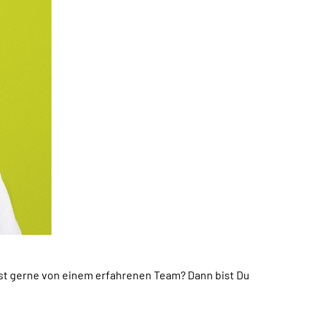
rst gerne von einem erfahrenen
Team
? Dann bist Du