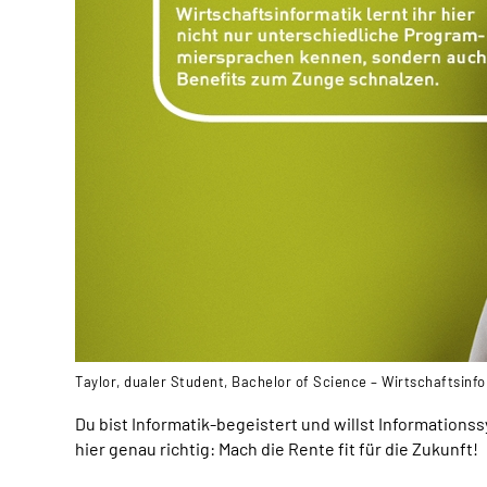
Taylor, dualer Student, Bachelor of Science – Wirtschaftsinf
Du bist Informatik-begeistert und willst Informatio
hier genau richtig: Mach die Rente fit für die Zukunft!