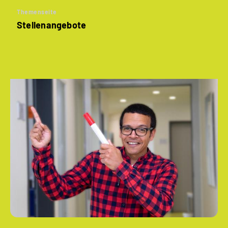
Themenseite
Stellenangebote