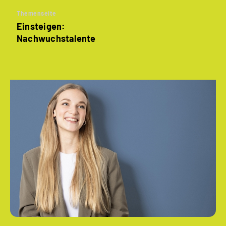
Themenseite
Einsteigen:
Nachwuchstalente