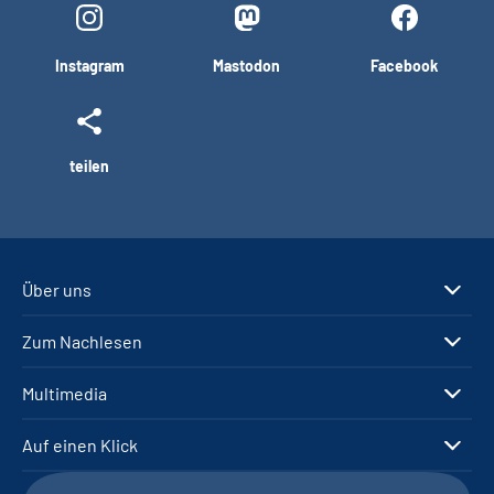
Instagram
Mastodon
Facebook
teilen
Über uns
Zum Nachlesen
Multimedia
Auf einen Klick