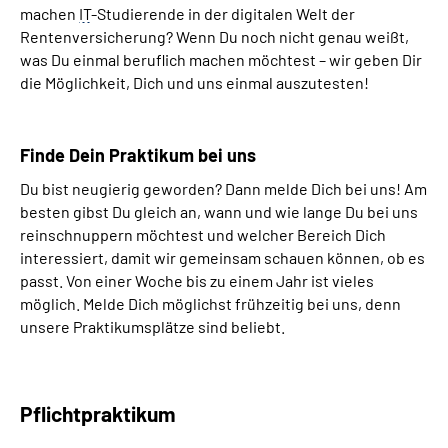
machen
IT
-Studierende in der digitalen Welt der
Rentenversicherung? Wenn Du noch nicht genau weißt,
was Du einmal beruflich machen möchtest – wir geben Dir
die Möglichkeit, Dich und uns einmal auszutesten!
Finde Dein Praktikum bei uns
Du bist neugierig geworden? Dann melde Dich bei uns! Am
besten gibst Du gleich an, wann und wie lange Du bei uns
reinschnuppern möchtest und welcher Bereich Dich
interessiert, damit wir gemeinsam schauen können, ob es
passt. Von einer Woche bis zu einem Jahr ist vieles
möglich. Melde Dich möglichst frühzeitig bei uns, denn
unsere Praktikumsplätze sind beliebt.
Pflichtpraktikum