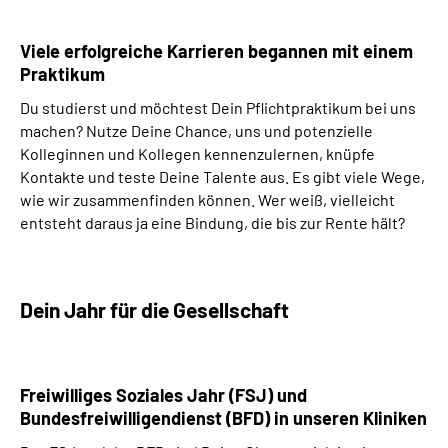
Viele erfolgreiche Karrieren begannen mit einem
Praktikum
Du studierst und möchtest Dein Pflichtpraktikum bei uns
machen? Nutze Deine Chance, uns und potenzielle
Kolleginnen und Kollegen kennenzulernen, knüpfe
Kontakte und teste Deine Talente aus. Es gibt viele Wege,
wie wir zusammenfinden können. Wer weiß, vielleicht
entsteht daraus ja eine Bindung, die bis zur Rente hält?
Dein Jahr für die Gesellschaft
Freiwilliges Soziales Jahr (FSJ) und
Bundesfreiwilligendienst (BFD) in unseren Kliniken