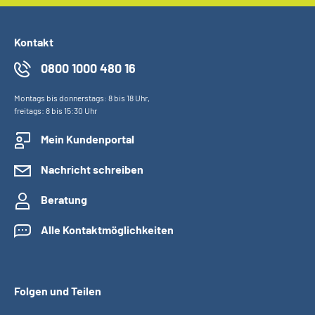
Kontakt
0800 1000 480 16
Montags bis donnerstags: 8 bis 18 Uhr,
freitags: 8 bis 15:30 Uhr
Mein Kundenportal
Nachricht schreiben
Beratung
Alle Kontaktmöglichkeiten
Folgen und Teilen