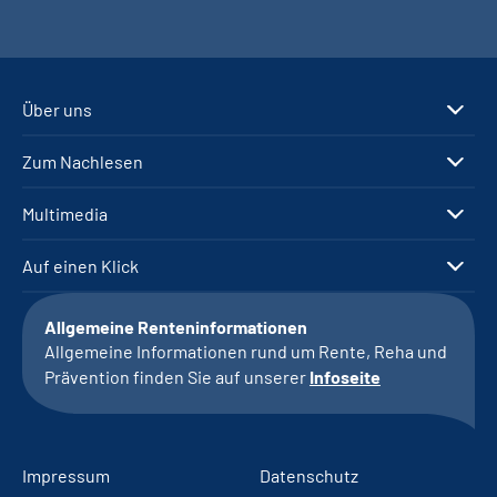
Über uns
Zum Nachlesen
Multimedia
Auf einen Klick
Allgemeine Renteninformationen
Allgemeine Informationen rund um Rente, Reha und
Prävention finden Sie auf unserer
Infoseite
Impressum
Datenschutz