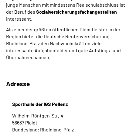
junge Menschen mit mindestens Realschulabschluss ist
der Beruf des
Sozialversicherungsfachangestellten
interessant.
Als einer der größten öffentlichen Dienstleister in der
Region bietet die Deutsche Rentenversicherung
Rheinland-Pfalz den Nachwuchskräften viele
interessante Aufgabenfelder und gute Aufstiegs- und
Übernahmechancen.
Adresse
Sporthalle der IGS Pellenz
Wilhelm-Röntgen-Str. 4
56637 Plaidt
Bundesland: Rheinland-Pfalz