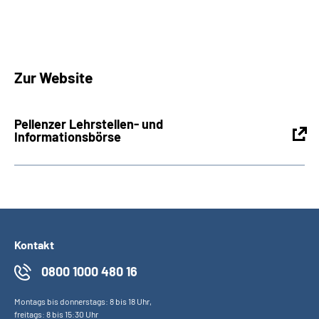
Zur Website
Pellenzer Lehrstellen- und
Informationsbörse
Kontakt
0800 1000 480 16
Montags bis donnerstags: 8 bis 18 Uhr,
freitags: 8 bis 15:30 Uhr