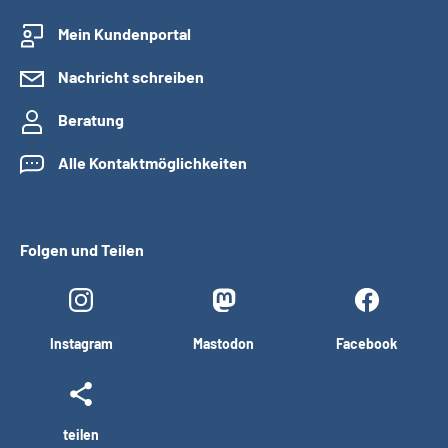
Mein Kundenportal
Nachricht schreiben
Beratung
Alle Kontaktmöglichkeiten
Folgen und Teilen
Instagram
Mastodon
Facebook
teilen