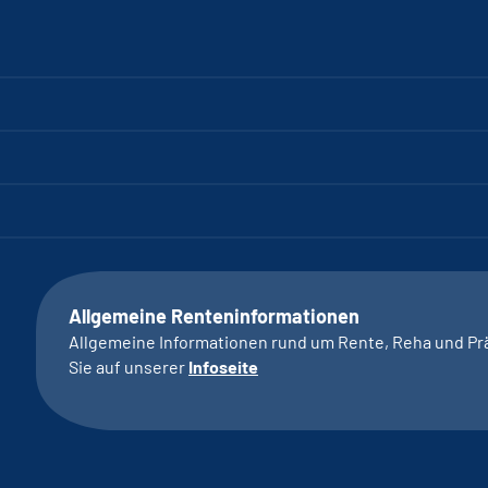
Allgemeine Renteninformationen
Allgemeine Informationen rund um Rente, Reha und Pr
Sie auf unserer
Infoseite