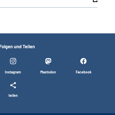
Folgen und Teilen
Instagram
Mastodon
Facebook
teilen