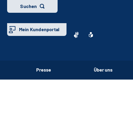
Suchen
Mein Kundenportal
Presse
Über uns