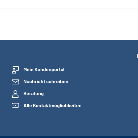
Mein Kundenportal
Nachricht schreiben
Beratung
Alle Kontaktmöglichkeiten