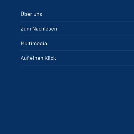
Über uns
Zum Nachlesen
Multimedia
Auf einen Klick