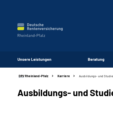
Unsere Leistungen
Beratung
DRV
Rheinland-Pfalz
Karriere
Ausbildungs- und Studi
Ausbildungs- und Stud