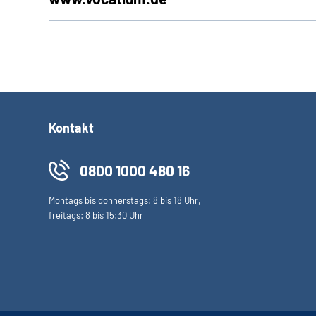
Kontakt
0800 1000 480 16
Montags bis donnerstags: 8 bis 18 Uhr,
freitags: 8 bis 15:30 Uhr