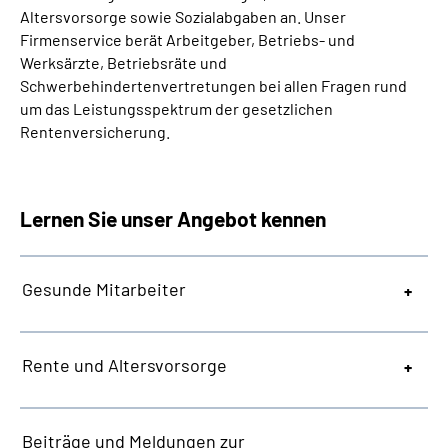
Altersvorsorge sowie Sozialabgaben an. Unser
Firmenservice berät Arbeitgeber, Betriebs- und
Werksärzte, Betriebsräte und
Schwerbehindertenvertretungen bei allen Fragen rund
um das Leistungsspektrum der gesetzlichen
Rentenversicherung.
Lernen Sie unser Angebot kennen
Gesunde Mitarbeiter
Rente und Altersvorsorge
Beiträge und Meldungen zur