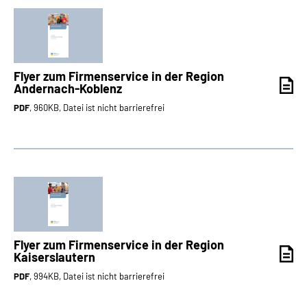
Flyer zum Firmenservice in der Region
Andernach-Koblenz
PDF
, 960KB, Datei ist nicht barrierefrei
Flyer zum Firmenservice in der Region
Kaiserslautern
PDF
, 994KB, Datei ist nicht barrierefrei