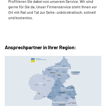
Profitieren Sie dabei von unserem Service. Wir sind
gerne für Sie da. Unser Firmenservice steht Ihnen vor
Ort mit Rat und Tat zur Seite: unbürokratisch, schnell
und kostenlos.
Ansprechpartner in Ihrer Region: