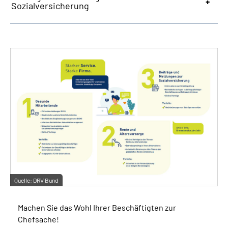
Sozialversicherung
Quelle:
DRV Bund
Machen Sie das Wohl Ihrer Beschäftigten zur
Chefsache!