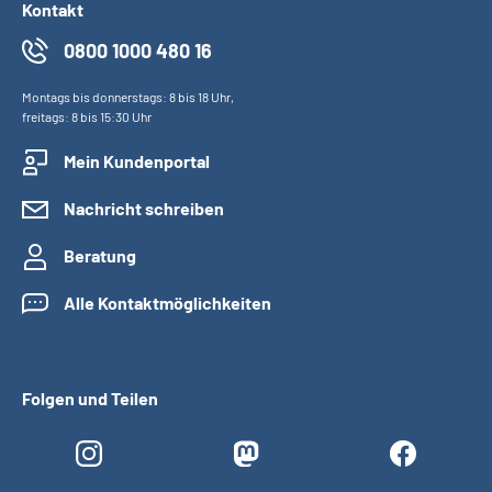
Kontakt
0800 1000 480 16
Montags bis donnerstags: 8 bis 18 Uhr,
freitags: 8 bis 15:30 Uhr
Mein Kundenportal
Nachricht schreiben
Beratung
Alle Kontaktmöglichkeiten
Folgen und Teilen