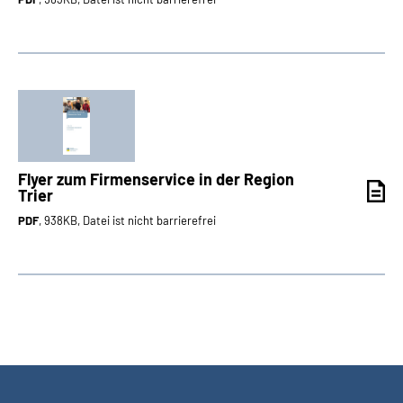
Flyer zum Firmenservice in der Region
Trier
PDF
, 938KB, Datei ist nicht barrierefrei