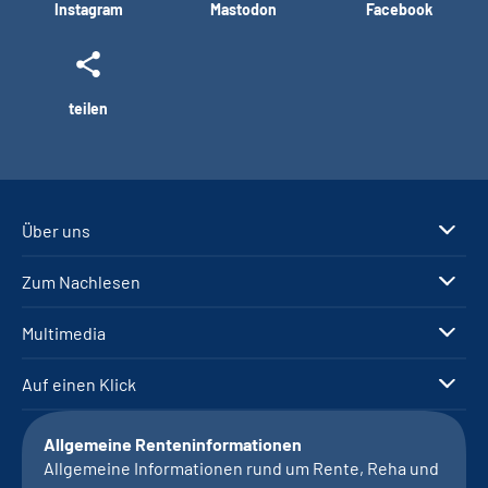
Instagram
Mastodon
Facebook
teilen
Über uns
Zum Nachlesen
Multimedia
Auf einen Klick
Allgemeine Renteninformationen
Allgemeine Informationen rund um Rente, Reha und