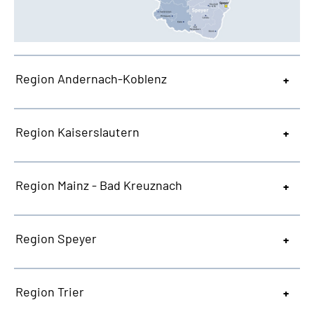
Region Andernach-Koblenz
Region Kaiserslautern
Region Mainz - Bad Kreuznach
Region Speyer
Region Trier