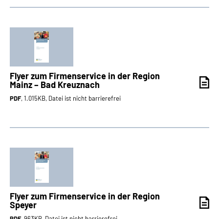
Flyer zum Firmenservice in der Region
Mainz – Bad Kreuznach
PDF
, 1.015KB, Datei ist nicht barrierefrei
Flyer zum Firmenservice in der Region
Speyer
PDF
, 963KB, Datei ist nicht barrierefrei