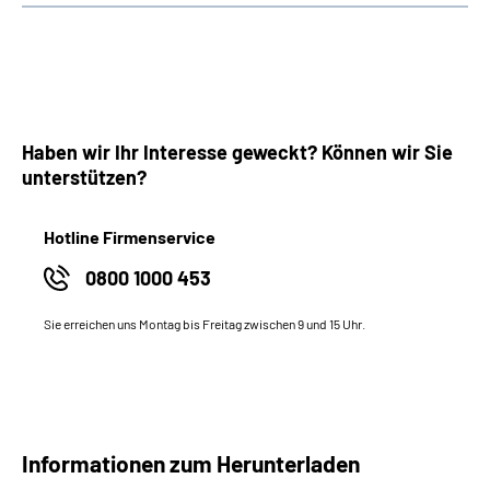
Haben wir Ihr Interesse geweckt? Können wir Sie
unterstützen?
Hotline Firmenservice
0800 1000 453
Sie erreichen uns Montag bis Freitag zwischen 9 und 15 Uhr.
Informationen zum Herunterladen