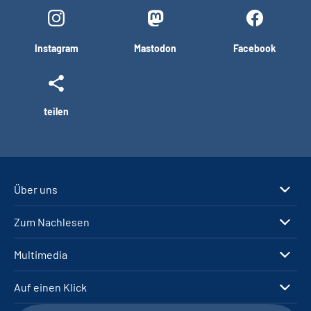
Instagram
Mastodon
Facebook
teilen
Über uns
Zum Nachlesen
Multimedia
Auf einen Klick