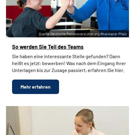
Quelle:Deutsche Rentenversicherung Rheinland-Pfalz
So werden Sie Teil des
Teams
Sie haben eine interessante Stelle gefunden? Dann
heißt es jetzt: bewerben! Was nach dem Eingang Ihrer
Unterlagen bis zur Zusage passiert, erfahren Sie hier.
Mehr erfahren