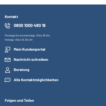
Kontakt
0800 1000 480 16
Montags bis donnerstags: 8 bis 18 Uhr,
freitags: 8 bis 15:30 Uhr
Mein Kundenportal
Nachricht schreiben
Beratung
Alle Kontaktmöglichkeiten
Folgen und Teilen