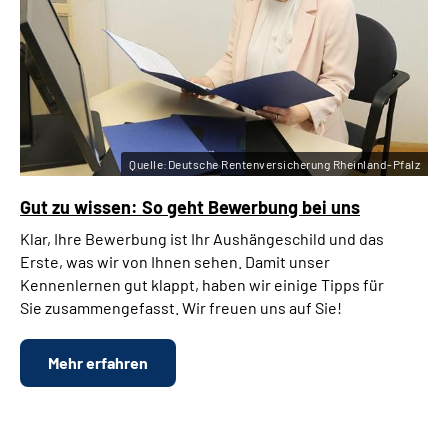
Quelle:Deutsche Rentenversicherung Rheinland-Pfalz
Gut zu wissen: So geht Bewerbung bei uns
Klar, Ihre Bewerbung ist Ihr Aushängeschild und das
Erste, was wir von Ihnen sehen. Damit unser
Kennenlernen gut klappt, haben wir einige Tipps für
Sie zusammengefasst. Wir freuen uns auf Sie!
Mehr erfahren