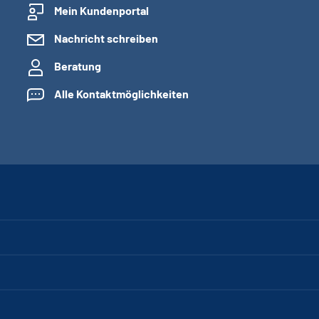
Mein Kundenportal
Nachricht schreiben
Beratung
Alle Kontaktmöglichkeiten