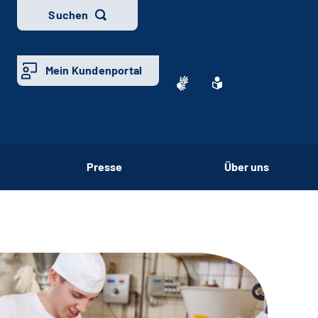
Suchen
Mein Kundenportal
Presse
Über uns