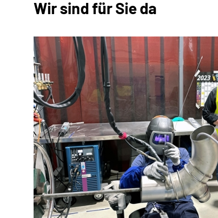
Wir sind für Sie da