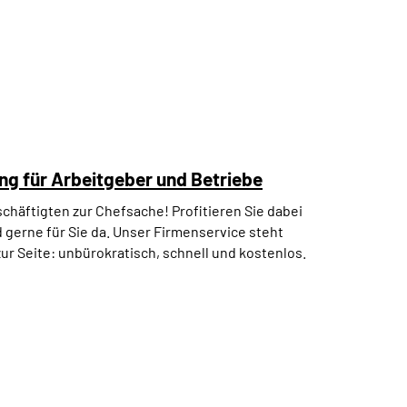
ng für Arbeitgeber und Betriebe
schäftigten zur Chefsache!
Profitieren Sie dabei
 gerne für Sie da. Unser Firmenservice steht
zur Seite: unbürokratisch, schnell und kostenlos.