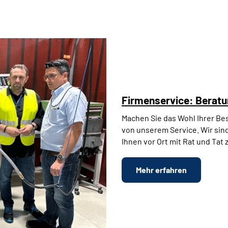
Firmenservice: Beratu
Machen Sie das Wohl Ihrer Be
von unserem Service. Wir sind
Ihnen vor Ort mit Rat und Tat 
Mehr erfahren