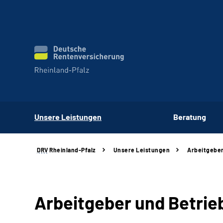
Unsere Leistungen
Beratung
DRV
Rheinland-Pfalz
Unsere Leistungen
Arbeitgeber
Arbeitgeber und Betrie