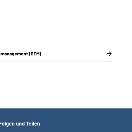
gsmanagement (BEM)
Folgen und Teilen