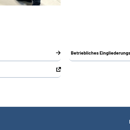
Betriebliches Eingliederun