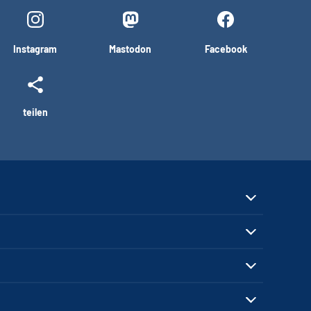
Instagram
Mastodon
Facebook
teilen