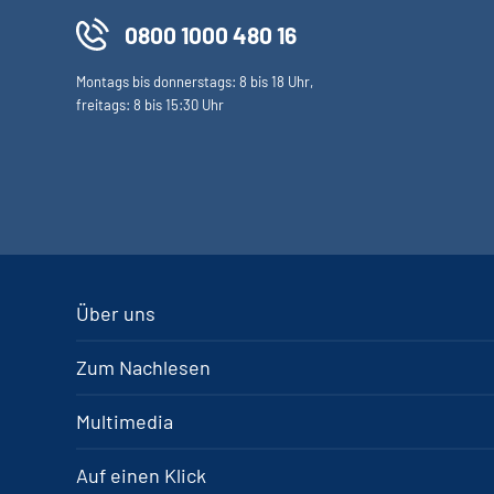
0800 1000 480 16
Montags bis donnerstags: 8 bis 18 Uhr,
freitags: 8 bis 15:30 Uhr
Über uns
Zum Nachlesen
Multimedia
Auf einen Klick