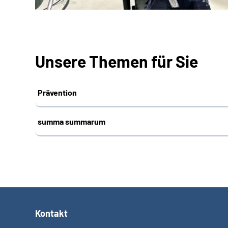
Unsere Themen für Sie
Prävention
summa summarum
Kontakt