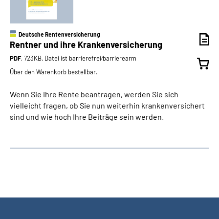
Deutsche Rentenversicherung
Rentner und ihre Krankenversicherung
PDF
, 723KB, Datei ist barrierefrei⁄barrierearm
Über den Warenkorb bestellbar.
Wenn Sie Ihre Rente beantragen, werden Sie sich
vielleicht fragen, ob Sie nun weiterhin krankenversichert
sind und wie hoch Ihre Beiträge sein werden.