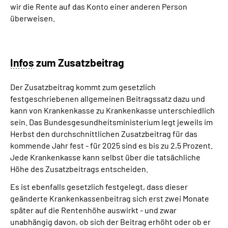
wir die Rente auf das Konto einer anderen Person
überweisen.
Infos
zum Zusatzbeitrag
Der Zusatzbeitrag kommt zum gesetzlich
festgeschriebenen allgemeinen Beitragssatz dazu und
kann von Krankenkasse zu Krankenkasse unterschiedlich
sein. Das Bundesgesundheitsministerium legt jeweils im
Herbst den durchschnittlichen Zusatzbeitrag für das
kommende Jahr fest - für 2025 sind es bis zu 2,5 Prozent.
Jede Krankenkasse kann selbst über die tatsächliche
Höhe des Zusatzbeitrags entscheiden.
Es ist ebenfalls gesetzlich festgelegt, dass dieser
geänderte Krankenkassenbeitrag sich erst zwei Monate
später auf die Rentenhöhe auswirkt - und zwar
unabhängig davon, ob sich der Beitrag erhöht oder ob er