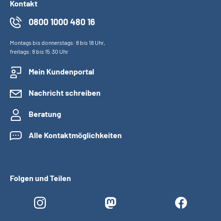
Kontakt
0800 1000 480 16
Montags bis donnerstags: 8 bis 18 Uhr,
freitags: 8 bis 15:30 Uhr
Mein Kundenportal
Nachricht schreiben
Beratung
Alle Kontaktmöglichkeiten
Folgen und Teilen