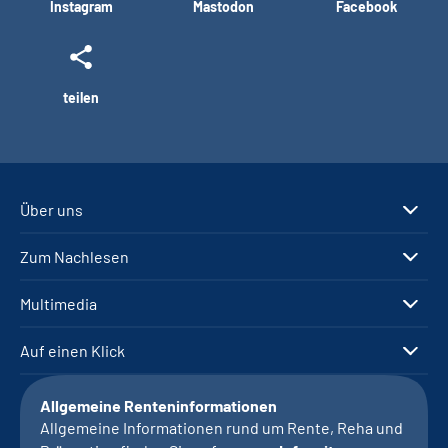
Instagram
Mastodon
Facebook
teilen
Über uns
Zum Nachlesen
Multimedia
Auf einen Klick
Allgemeine Renteninformationen
Allgemeine Informationen rund um Rente, Reha und