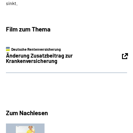
sinkt.
Film zum Thema
Deutsche Rentenversicherung
Änderung Zusatzbeitrag zur
Krankenversicherung
Zum Nachlesen