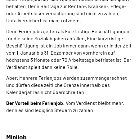
behalten. Denn Beiträge zur Renten-, Kranken-, Pflege-
oder Arbeitslosenversicherung sind nicht zu zahlen.
Unfallversichert ist man trotzdem.
Denn Ferienjobs gelten als kurzfristige Beschäftigungen
für die keine Sozialabgaben anfallen. Eine kurzfristige
Beschäftigung ist ein Job immer dann, wenn er in der Zeit
vom 1. Januar bis 31. Dezember von vornherein auf
höchstens 3 Monate oder 70 Arbeitstage befristet ist. Der
Verdienst spielt dann keine Rolle.
Aber: Mehrere Ferienjobs werden zusammengerechnet
und dürfen diese zeitliche Grenze innerhalb des
Kalenderjahres nicht überschreiten.
Der Vorteil beim Ferienjob:
Vom Verdienst bleibt mehr,
denn es sind lediglich Steuern zu zahlen.
Minijob