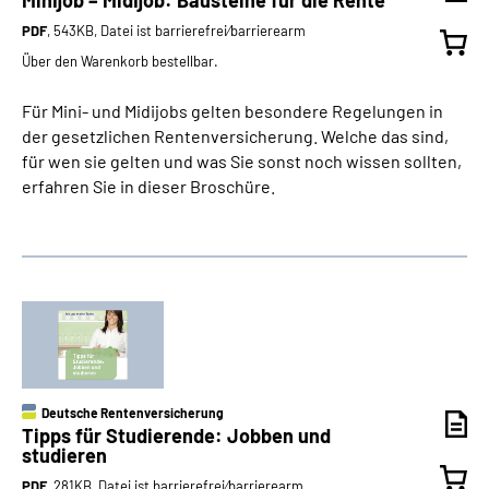
PDF
, 543KB, Datei ist barrierefrei⁄barrierearm
Über den Warenkorb bestellbar.
Für Mini- und Midijobs gelten besondere Regelungen in
der gesetzlichen Rentenversicherung. Welche das sind,
für wen sie gelten und was Sie sonst noch wissen sollten,
erfahren Sie in dieser Broschüre.
Deutsche Rentenversicherung
Tipps für Studierende: Jobben und
studieren
PDF
, 281KB, Datei ist barrierefrei⁄barrierearm