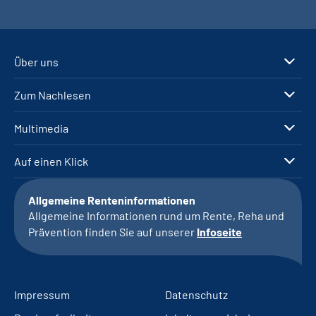
Über uns
Zum Nachlesen
Multimedia
Auf einen Klick
Allgemeine Renteninformationen
Allgemeine Informationen rund um Rente, Reha und
Prävention finden Sie auf unserer
Infoseite
Impressum
Datenschutz