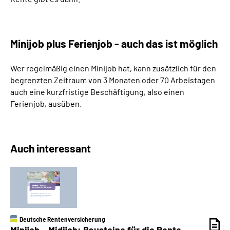
Minijob plus Ferienjob - auch das ist möglich
Wer regelmäßig einen Minijob hat, kann zusätzlich für den
begrenzten Zeitraum von 3 Monaten oder 70 Arbeistagen
auch eine kurzfristige Beschäftigung, also einen
Ferienjob, ausüben.
Auch interessant
Deutsche Rentenversicherung
Minijob – Midijob: Bausteine für die Rente