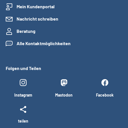
Mein Kundenportal
Nachricht schreiben
Beratung
Alle Kontaktmöglichkeiten
Folgen und Teilen
Instagram
Mastodon
Facebook
teilen