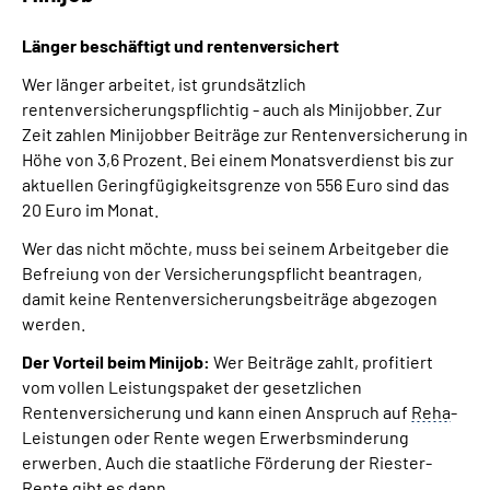
Länger beschäftigt und
rentenversichert
Wer länger arbeitet, ist grundsätzlich
rentenversicherungspflichtig - auch als Minijobber. Zur
Zeit zahlen Minijobber Beiträge zur Rentenversicherung in
Höhe von 3,6 Prozent. Bei einem Monatsverdienst bis zur
aktuellen Geringfügigkeitsgrenze von 556 Euro sind das
20 Euro im Monat.
Wer das nicht möchte, muss bei seinem Arbeitgeber die
Befreiung von der Versicherungspflicht beantragen,
damit keine Rentenversicherungsbeiträge abgezogen
werden.
Der Vorteil beim Minijob:
Wer Beiträge zahlt, profitiert
vom vollen Leistungspaket der gesetzlichen
Rentenversicherung und kann einen Anspruch auf
Reha
-
Leistungen oder Rente wegen Erwerbsminderung
erwerben. Auch die staatliche Förderung der Riester-
Rente gibt es dann.