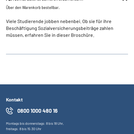
Über den Warenkorb bestellbar.
Viele Studierende jobben nebenbei. Ob sie für ihre
Beschäftigung Sozialversicherungsbeiträge zahlen
müssen, erfahren Sie in dieser Broschüre.
Kontakt
0800 1000 480 16
Montags bis donnerstags: 8 bis 18 Uhr,
freitags: 8 bis 15:30 Uhr